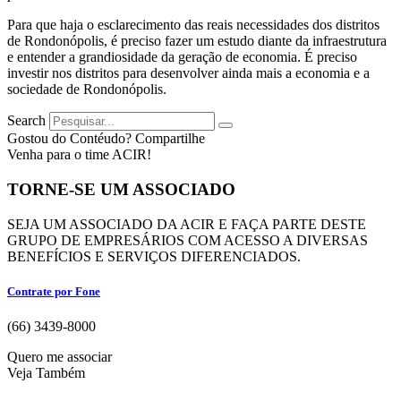
Para que haja o esclarecimento das reais necessidades dos distritos
de Rondonópolis, é preciso fazer um estudo diante da infraestrutura
e entender a grandiosidade da geração de economia. É preciso
investir nos distritos para desenvolver ainda mais a economia e a
sociedade de Rondonópolis.
Search
Gostou do Contéudo? Compartilhe
Venha para o time ACIR!
TORNE-SE UM ASSOCIADO
SEJA UM ASSOCIADO DA ACIR E FAÇA PARTE DESTE
GRUPO DE EMPRESÁRIOS COM ACESSO A DIVERSAS
BENEFÍCIOS E SERVIÇOS DIFERENCIADOS.
Contrate por Fone
(66) 3439-8000
Quero me associar
Veja Também