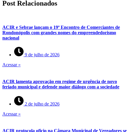
Post Relacionados
ACIR e Sebrae lançam o 19º Encontro de Comerciantes de
Rondonópolis com grandes nomes do empreendedorismo
nacional
9 de julho de 2026
Acessar »
ACIR lamenta aprovação em regime de urgência de novo
feriado municipal e defende maior diálogo com a sociedade
2 de julho de 2026
Acessar »
ACIR protocola oficio na Câmara Municipal de Vereadores se