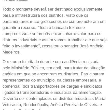
Todo o montante deverá ser destinado exclusivamente
para a infraestrutura dos distritos, visto que os
parlamentares mato-grossesnes se comprometeram em
garantir o recurso. “Toda a bancada fez esse
compromisso e se propôs encaminhar o valor para os
distritos industriais e assim vamos trabalhar até que seja
feito o investimento”, ressaltou o senador José Antônio
Medeiros.
O recurso foi citado durante uma audiência realizada
pelo Ministério Público, em abril, para tratar da situação
caótica em que se encontram os distritos. Participaram
representantes do município, da classe empresarial e
comercial, dos transportadores de cargas e sindicatos
ligados à transportadoras e indústrias da alimentação.
Deverão ser contemplados os distritos Industriais Maria
Vetorasso, Rondonópolis, Anésio Pereira de Oliveira e