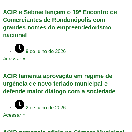
ACIR e Sebrae lançam o 19º Encontro de
Comerciantes de Rondonópolis com
grandes nomes do empreendedorismo
nacional
9 de julho de 2026
Acessar »
ACIR lamenta aprovação em regime de
urgência de novo feriado municipal e
defende maior diálogo com a sociedade
2 de julho de 2026
Acessar »