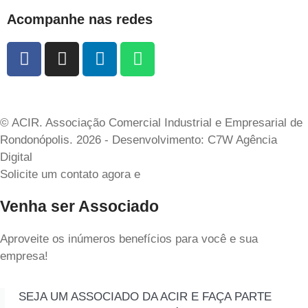
Acompanhe nas redes
© ACIR. Associação Comercial Industrial e Empresarial de
Rondonópolis. 2026 - Desenvolvimento: C7W Agência
Digital
Solicite um contato agora e
Venha ser Associado
Aproveite os inúmeros benefícios para você e sua
empresa!
SEJA UM ASSOCIADO DA ACIR E FAÇA PARTE