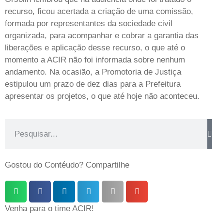
recurso, ficou acertada a criação de uma comissão,
formada por representantes da sociedade civil
organizada, para acompanhar e cobrar a garantia das
liberações e aplicação desse recurso, o que até o
momento a ACIR não foi informada sobre nenhum
andamento. Na ocasião, a Promotoria de Justiça
estipulou um prazo de dez dias para a Prefeitura
apresentar os projetos, o que até hoje não aconteceu.
Gostou do Contéudo? Compartilhe
Venha para o time ACIR!