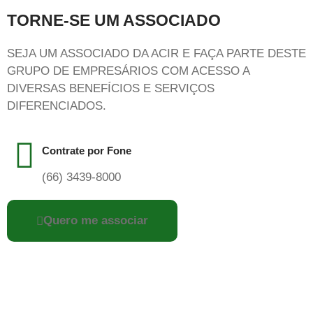
TORNE-SE UM ASSOCIADO
SEJA UM ASSOCIADO DA ACIR E FAÇA PARTE DESTE
GRUPO DE EMPRESÁRIOS COM ACESSO A
DIVERSAS BENEFÍCIOS E SERVIÇOS
DIFERENCIADOS.
Contrate por Fone
(66) 3439-8000
Quero me associar