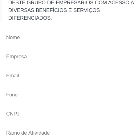
DESTE GRUPO DE EMPRESÁRIOS COM ACESSO A
DIVERSAS BENEFÍCIOS E SERVIÇOS
DIFERENCIADOS.