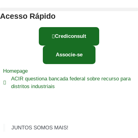
Acesso Rápido
Crediconsult
Associe-se
Homepage
ACIR questiona bancada federal sobre recurso para
distritos industriais
JUNTOS SOMOS MAIS!