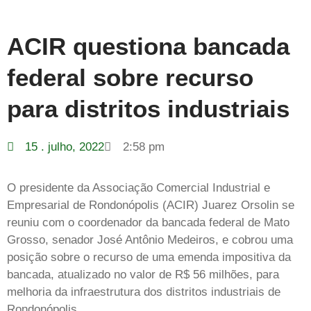
ACIR questiona bancada
federal sobre recurso
para distritos industriais
15 . julho, 2022
2:58 pm
O presidente da Associação Comercial Industrial e
Empresarial de Rondonópolis (ACIR) Juarez Orsolin se
reuniu com o coordenador da bancada federal de Mato
Grosso, senador José Antônio Medeiros, e cobrou uma
posição sobre o recurso de uma emenda impositiva da
bancada, atualizado no valor de R$ 56 milhões, para
melhoria da infraestrutura dos distritos industriais de
Rondonópolis.