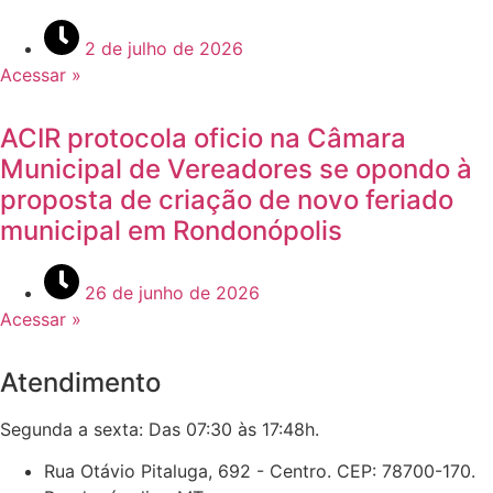
2 de julho de 2026
Acessar »
ACIR protocola oficio na Câmara
Municipal de Vereadores se opondo à
proposta de criação de novo feriado
municipal em Rondonópolis
26 de junho de 2026
Acessar »
Atendimento
Segunda a sexta: Das 07:30 às 17:48h.
Rua Otávio Pitaluga, 692 - Centro. CEP: 78700-170.