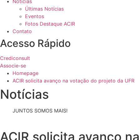
Notícias
Últimas Notícias
Eventos
Fotos Destaque ACIR
Contato
Acesso Rápido
Crediconsult
Associe-se
Homepage
ACIR solicita avanço na votação do projeto da UFR
Notícias
JUNTOS SOMOS MAIS!
ACIR solicita avanço na