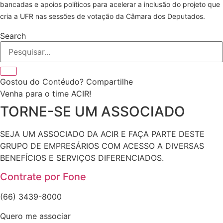
bancadas e apoios políticos para acelerar a inclusão do projeto que
cria a UFR nas sessões de votação da Câmara dos Deputados.
Search
Gostou do Contéudo? Compartilhe
Venha para o time ACIR!
TORNE-SE UM ASSOCIADO
SEJA UM ASSOCIADO DA ACIR E FAÇA PARTE DESTE
GRUPO DE EMPRESÁRIOS COM ACESSO A DIVERSAS
BENEFÍCIOS E SERVIÇOS DIFERENCIADOS.
Contrate por Fone
(66) 3439-8000
Quero me associar