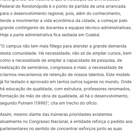
Federal de Rondonópolis é o ponto de partida de uma arrancada
para o desenvolvimento regional, pois, além do conhecimento,
tende a movimentar a vida econômica da cidade, a começar pelo
grande contingente de docentes e equipes técnico-administrativas.
Hoje a parte administrativa fica sediada em Cuiabá.
“O campus não tem mais fôlego para atender a grande demanda
desta comunidade. Há necessidade, não só de ampliar cursos, bem
como a necessidade de ampliar a capacidade de pesquisa, de
realização de seminários, congressos e mais: a necessidade de
criarmos mecanismos de retenção de nossos talentos. Este modelo
já foi testado e aprovado em tantos outros lugares no mundo. Onde
há educação de qualidade, com estrutura, professores renomados,
formação de mão de obra de qualidade, ali há o desenvolvimento,
segundo Putnam (1996)”, cita em trecho do ofício.
Assim, mesmo diante das inúmeras prioridades existentes
atualmente no Congresso Nacional, a entidade reforça o pedido aos
parlamentares no sentido de concentrar esforços junto as suas