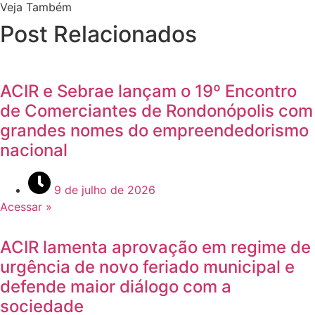
Veja Também
Post Relacionados
ACIR e Sebrae lançam o 19º Encontro
de Comerciantes de Rondonópolis com
grandes nomes do empreendedorismo
nacional
9 de julho de 2026
Acessar »
ACIR lamenta aprovação em regime de
urgência de novo feriado municipal e
defende maior diálogo com a
sociedade