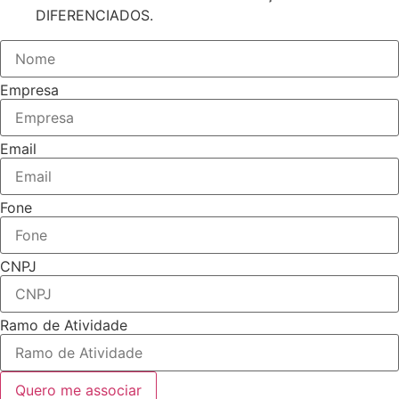
DIFERENCIADOS.
Empresa
Email
Fone
CNPJ
Ramo de Atividade
Quero me associar