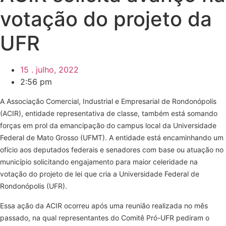
votação do projeto da
UFR
15 . julho, 2022
2:56 pm
A Associação Comercial, Industrial e Empresarial de Rondonópolis
(ACIR), entidade representativa de classe, também está somando
forças em prol da emancipação do campus local da Universidade
Federal de Mato Grosso (UFMT). A entidade está encaminhando um
ofício aos deputados federais e senadores com base ou atuação no
município solicitando engajamento para maior celeridade na
votação do projeto de lei que cria a Universidade Federal de
Rondonópolis (UFR).
Essa ação da ACIR ocorreu após uma reunião realizada no mês
passado, na qual representantes do Comitê Pró-UFR pediram o