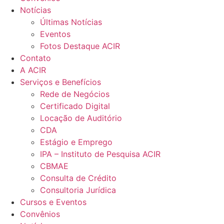
Notícias
Últimas Notícias
Eventos
Fotos Destaque ACIR
Contato
A ACIR
Serviços e Benefícios
Rede de Negócios
Certificado Digital
Locação de Auditório
CDA
Estágio e Emprego
IPA – Instituto de Pesquisa ACIR
CBMAE
Consulta de Crédito
Consultoria Jurídica
Cursos e Eventos
Convênios