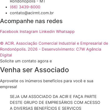
Rondonópolis - MT
(66) 3439-8000
contato@acirmt.com.br
Acompanhe nas redes
Facebook
Instagram
Linkedin
Whatsapp
© ACIR. Associação Comercial Industrial e Empresarial de
Rondonópolis. 2026 - Desenvolvimento: C7W Agência
Digital
Solicite um contato agora e
Venha ser Associado
Aproveite os inúmeros benefícios para você e sua
empresa!
SEJA UM ASSOCIADO DA ACIR E FAÇA PARTE
DESTE GRUPO DE EMPRESÁRIOS COM ACESSO
A DIVERSAS BENEFÍCIOS E SERVIÇOS