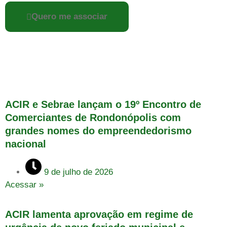
Quero me associar
ACIR e Sebrae lançam o 19º Encontro de
Comerciantes de Rondonópolis com
grandes nomes do empreendedorismo
nacional
9 de julho de 2026
Acessar »
ACIR lamenta aprovação em regime de