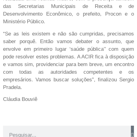
das Secretarias Municipais de Receita e de
Desenvolvimento Econômico, o prefeito, Procon e o
Ministério Público.
“Se as leis existem e não são cumpridas, precisamos
saber porquê. Então vamos debater o assunto, que
envolve em primeiro lugar ‘saúde pública’’ com quem
pode resolver estes problemas. A ACIR fica à disposição
e vamos sim, providenciar para bem breve, um encontro
com todas as autoridades competentes e os
empresários. Vamos buscar soluções”, finalizou Sergio
Pradela.
Cláudia Bouviê