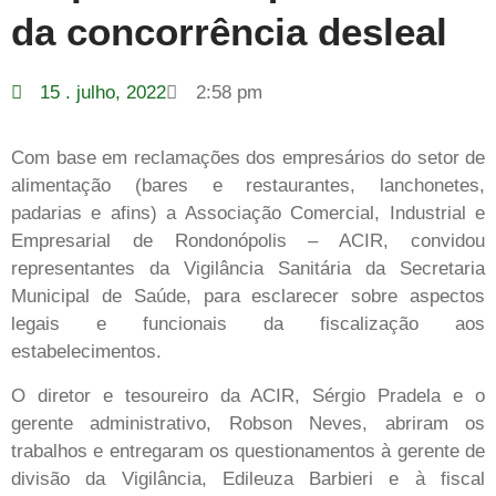
da concorrência desleal
15 . julho, 2022
2:58 pm
Com base em reclamações dos empresários do setor de
alimentação (bares e restaurantes, lanchonetes,
padarias e afins) a Associação Comercial, Industrial e
Empresarial de Rondonópolis – ACIR, convidou
representantes da Vigilância Sanitária da Secretaria
Municipal de Saúde, para esclarecer sobre aspectos
legais e funcionais da fiscalização aos
estabelecimentos.
O diretor e tesoureiro da ACIR, Sérgio Pradela e o
gerente administrativo, Robson Neves, abriram os
trabalhos e entregaram os questionamentos à gerente de
divisão da Vigilância, Edileuza Barbieri e à fiscal