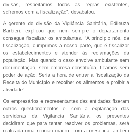
divisas, respeitamos todas as regras existentes,
sofremos com a fiscalização”, desabafou.
A gerente de divisão da Vigilância Sanitária, Edileuza
Barbieri, explicou que nem sempre o departamento
consegue fiscalizar os ambulantes. “A princípio nós, da
fiscalização, cumprimos a nossa parte, que é fiscalizar
os estabelecimentos e atender às reclamações da
população. Mas quando o caso envolve ambulante sem
documentação, sem empresa constituída, ficamos sem
poder de ação. Seria a hora de entrar a fiscalização da
Receita do Município e recolher os alimentos e proibir a
atividade”.
Os empresários e representantes das entidades fizeram
outros questionamentos e, com a explanação das
servidoras da Vigilância Sanitária, os presentes
decidiram que para tentar resolver os problemas, será
realizada uma reunião macro, com a presença também