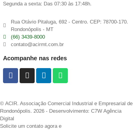
Segunda a sexta: Das 07:30 às 17:48h.
Rua Otávio Pitaluga, 692 - Centro. CEP: 78700-170.
Rondonópolis - MT
(66) 3439-8000
contato@acirmt.com.br
Acompanhe nas redes
© ACIR. Associação Comercial Industrial e Empresarial de
Rondonópolis. 2026 - Desenvolvimento: C7W Agência
Digital
Solicite um contato agora e