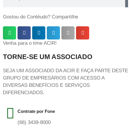
Gostou do Contéudo? Compartilhe
Venha para o time ACIR!
TORNE-SE UM ASSOCIADO
SEJA UM ASSOCIADO DA ACIR E FAÇA PARTE DESTE
GRUPO DE EMPRESÁRIOS COM ACESSO A
DIVERSAS BENEFÍCIOS E SERVIÇOS
DIFERENCIADOS.
Contrate por Fone
(66) 3439-8000