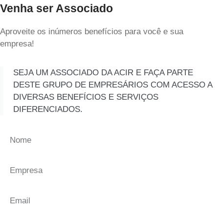
Venha ser Associado
Aproveite os inúmeros benefícios para você e sua
empresa!
SEJA UM ASSOCIADO DA ACIR E FAÇA PARTE
DESTE GRUPO DE EMPRESÁRIOS COM ACESSO A
DIVERSAS BENEFÍCIOS E SERVIÇOS
DIFERENCIADOS.