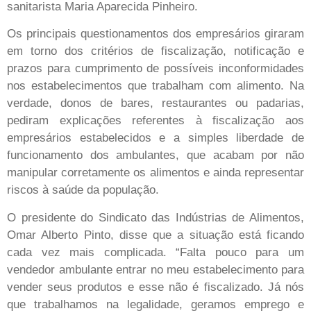
sanitarista Maria Aparecida Pinheiro.
Os principais questionamentos dos empresários giraram
em torno dos critérios de fiscalização, notificação e
prazos para cumprimento de possíveis inconformidades
nos estabelecimentos que trabalham com alimento. Na
verdade, donos de bares, restaurantes ou padarias,
pediram explicações referentes à fiscalização aos
empresários estabelecidos e a simples liberdade de
funcionamento dos ambulantes, que acabam por não
manipular corretamente os alimentos e ainda representar
riscos à saúde da população.
O presidente do Sindicato das Indústrias de Alimentos,
Omar Alberto Pinto, disse que a situação está ficando
cada vez mais complicada. “Falta pouco para um
vendedor ambulante entrar no meu estabelecimento para
vender seus produtos e esse não é fiscalizado. Já nós
que trabalhamos na legalidade, geramos emprego e