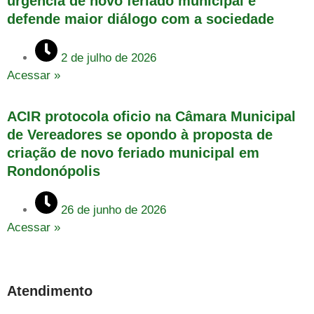
urgência de novo feriado municipal e
defende maior diálogo com a sociedade
2 de julho de 2026
Acessar »
ACIR protocola oficio na Câmara Municipal
de Vereadores se opondo à proposta de
criação de novo feriado municipal em
Rondonópolis
26 de junho de 2026
Acessar »
Atendimento