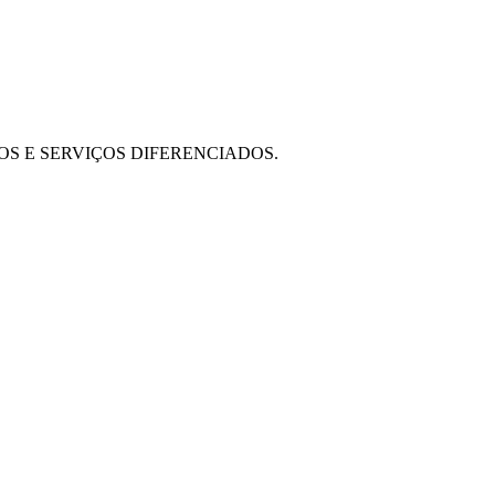
OS E SERVIÇOS DIFERENCIADOS.