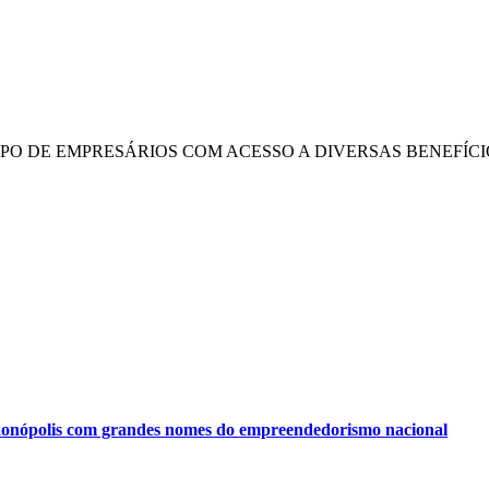
UPO DE EMPRESÁRIOS COM ACESSO A DIVERSAS BENEFÍCI
onópolis com grandes nomes do empreendedorismo nacional