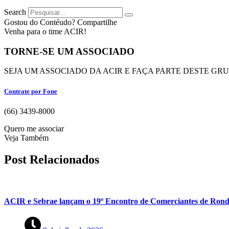
Search
Gostou do Contéudo? Compartilhe
Venha para o time ACIR!
TORNE-SE UM ASSOCIADO
SEJA UM ASSOCIADO DA ACIR E FAÇA PARTE DESTE GR
Contrate por Fone
(66) 3439-8000
Quero me associar
Veja Também
Post Relacionados
ACIR e Sebrae lançam o 19º Encontro de Comerciantes de Rond