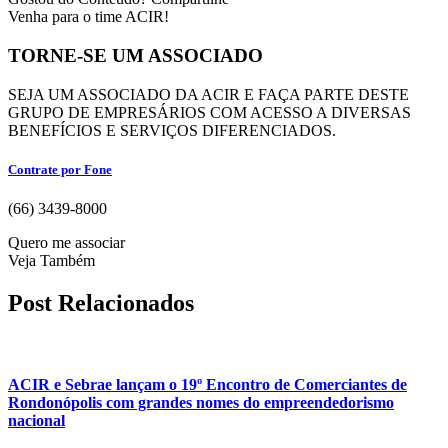
Venha para o time ACIR!
TORNE-SE UM ASSOCIADO
SEJA UM ASSOCIADO DA ACIR E FAÇA PARTE DESTE
GRUPO DE EMPRESÁRIOS COM ACESSO A DIVERSAS
BENEFÍCIOS E SERVIÇOS DIFERENCIADOS.
Contrate por Fone
(66) 3439-8000
Quero me associar
Veja Também
Post Relacionados
ACIR e Sebrae lançam o 19º Encontro de Comerciantes de
Rondonópolis com grandes nomes do empreendedorismo
nacional