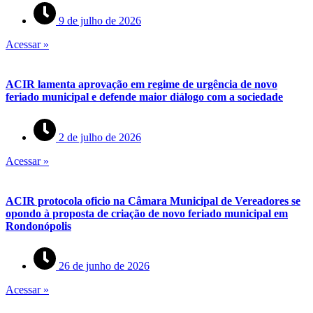
9 de julho de 2026
Acessar »
ACIR lamenta aprovação em regime de urgência de novo
feriado municipal e defende maior diálogo com a sociedade
2 de julho de 2026
Acessar »
ACIR protocola oficio na Câmara Municipal de Vereadores se
opondo à proposta de criação de novo feriado municipal em
Rondonópolis
26 de junho de 2026
Acessar »