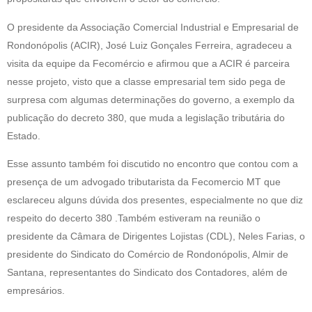
O presidente da Associação Comercial Industrial e Empresarial de
Rondonópolis (ACIR), José Luiz Gonçales Ferreira, agradeceu a
visita da equipe da Fecomércio e afirmou que a ACIR é parceira
nesse projeto, visto que a classe empresarial tem sido pega de
surpresa com algumas determinações do governo, a exemplo da
publicação do decreto 380, que muda a legislação tributária do
Estado.
Esse assunto também foi discutido no encontro que contou com a
presença de um advogado tributarista da Fecomercio MT que
esclareceu alguns dúvida dos presentes, especialmente no que diz
respeito do decerto 380 .Também estiveram na reunião o
presidente da Câmara de Dirigentes Lojistas (CDL), Neles Farias, o
presidente do Sindicato do Comércio de Rondonópolis, Almir de
Santana, representantes do Sindicato dos Contadores, além de
empresários.