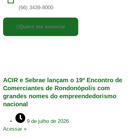
(66) 3439-8000
Quero me associar
ACIR e Sebrae lançam o 19º Encontro de
Comerciantes de Rondonópolis com
grandes nomes do empreendedorismo
nacional
9 de julho de 2026
Acessar »