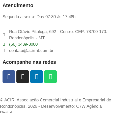
Atendimento
Segunda a sexta: Das 07:30 às 17:48h.
Rua Otávio Pitaluga, 692 - Centro. CEP: 78700-170.
Rondonópolis - MT
(66) 3439-8000
contato@acirmt.com.br
Acompanhe nas redes
© ACIR. Associação Comercial Industrial e Empresarial de
Rondonópolis. 2026 - Desenvolvimento: C7W Agência
Digital