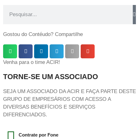
Gostou do Contéudo? Compartilhe
Venha para o time ACIR!
TORNE-SE UM ASSOCIADO
SEJA UM ASSOCIADO DA ACIR E FAÇA PARTE DESTE
GRUPO DE EMPRESÁRIOS COM ACESSO A
DIVERSAS BENEFÍCIOS E SERVIÇOS
DIFERENCIADOS.
Contrate por Fone