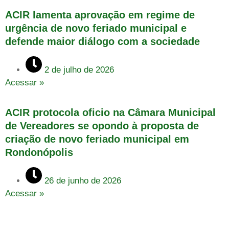
ACIR lamenta aprovação em regime de
urgência de novo feriado municipal e
defende maior diálogo com a sociedade
2 de julho de 2026
Acessar »
ACIR protocola oficio na Câmara Municipal
de Vereadores se opondo à proposta de
criação de novo feriado municipal em
Rondonópolis
26 de junho de 2026
Acessar »