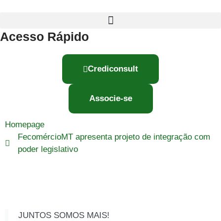
Acesso Rápido
Crediconsult
Associe-se
Homepage
FecomércioMT apresenta projeto de integração com
poder legislativo
JUNTOS SOMOS MAIS!