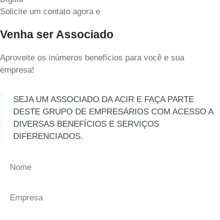
Solicite um contato agora e
Venha ser Associado
Aproveite os inúmeros benefícios para você e sua
empresa!
SEJA UM ASSOCIADO DA ACIR E FAÇA PARTE
DESTE GRUPO DE EMPRESÁRIOS COM ACESSO A
DIVERSAS BENEFÍCIOS E SERVIÇOS
DIFERENCIADOS.