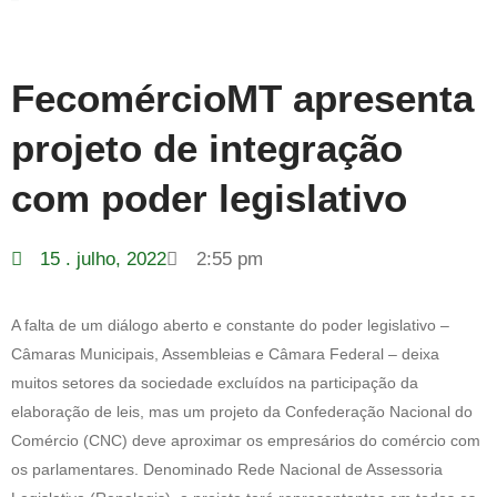
FecomércioMT apresenta
projeto de integração
com poder legislativo
15 . julho, 2022
2:55 pm
A falta de um diálogo aberto e constante do poder legislativo –
Câmaras Municipais, Assembleias e Câmara Federal – deixa
muitos setores da sociedade excluídos na participação da
elaboração de leis, mas um projeto da Confederação Nacional do
Comércio (CNC) deve aproximar os empresários do comércio com
os parlamentares. Denominado Rede Nacional de Assessoria