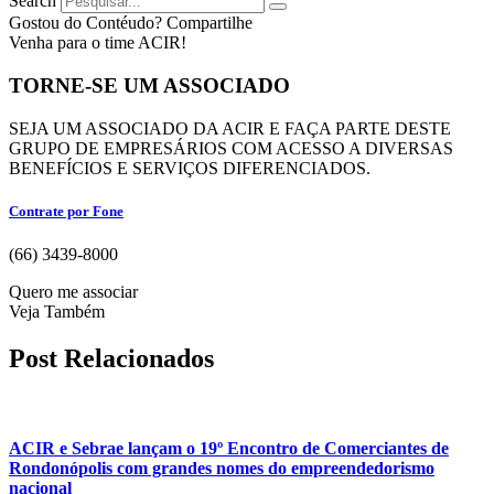
Search
Gostou do Contéudo? Compartilhe
Venha para o time ACIR!
TORNE-SE UM ASSOCIADO
SEJA UM ASSOCIADO DA ACIR E FAÇA PARTE DESTE
GRUPO DE EMPRESÁRIOS COM ACESSO A DIVERSAS
BENEFÍCIOS E SERVIÇOS DIFERENCIADOS.
Contrate por Fone
(66) 3439-8000
Quero me associar
Veja Também
Post Relacionados
ACIR e Sebrae lançam o 19º Encontro de Comerciantes de
Rondonópolis com grandes nomes do empreendedorismo
nacional