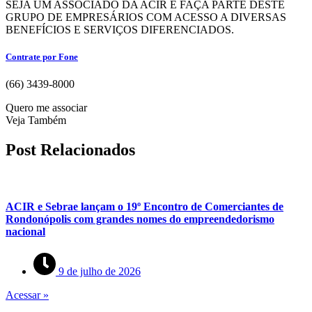
SEJA UM ASSOCIADO DA ACIR E FAÇA PARTE DESTE
GRUPO DE EMPRESÁRIOS COM ACESSO A DIVERSAS
BENEFÍCIOS E SERVIÇOS DIFERENCIADOS.
Contrate por Fone
(66) 3439-8000
Quero me associar
Veja Também
Post Relacionados
ACIR e Sebrae lançam o 19º Encontro de Comerciantes de
Rondonópolis com grandes nomes do empreendedorismo
nacional
9 de julho de 2026
Acessar »