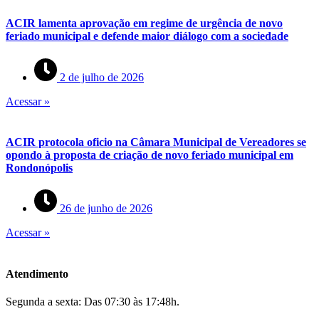
ACIR lamenta aprovação em regime de urgência de novo
feriado municipal e defende maior diálogo com a sociedade
2 de julho de 2026
Acessar »
ACIR protocola oficio na Câmara Municipal de Vereadores se
opondo à proposta de criação de novo feriado municipal em
Rondonópolis
26 de junho de 2026
Acessar »
Atendimento
Segunda a sexta: Das 07:30 às 17:48h.