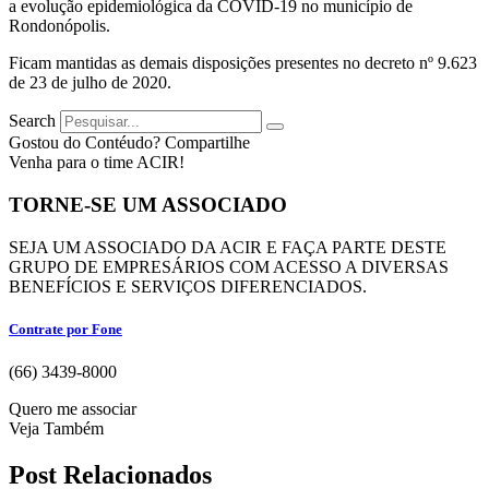
a evolução epidemiológica da COVID-19 no município de
Rondonópolis.
Ficam mantidas as demais disposições presentes no decreto nº 9.623
de 23 de julho de 2020.
Search
Gostou do Contéudo? Compartilhe
Venha para o time ACIR!
TORNE-SE UM ASSOCIADO
SEJA UM ASSOCIADO DA ACIR E FAÇA PARTE DESTE
GRUPO DE EMPRESÁRIOS COM ACESSO A DIVERSAS
BENEFÍCIOS E SERVIÇOS DIFERENCIADOS.
Contrate por Fone
(66) 3439-8000
Quero me associar
Veja Também
Post Relacionados