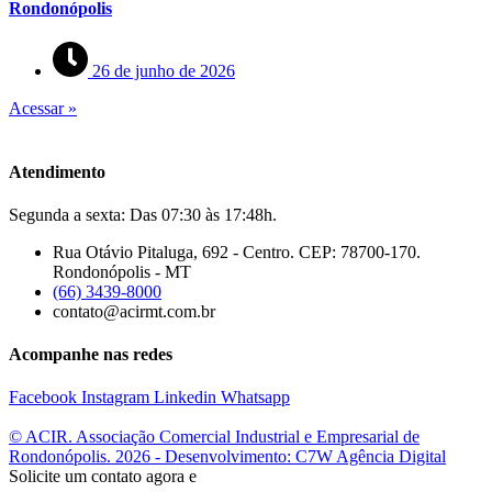
Rondonópolis
26 de junho de 2026
Acessar »
Atendimento
Segunda a sexta: Das 07:30 às 17:48h.
Rua Otávio Pitaluga, 692 - Centro. CEP: 78700-170.
Rondonópolis - MT
(66) 3439-8000
contato@acirmt.com.br
Acompanhe nas redes
Facebook
Instagram
Linkedin
Whatsapp
© ACIR. Associação Comercial Industrial e Empresarial de
Rondonópolis. 2026 - Desenvolvimento: C7W Agência Digital
Solicite um contato agora e