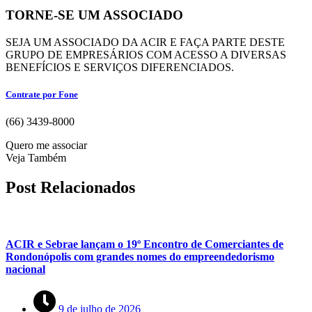
TORNE-SE UM ASSOCIADO
SEJA UM ASSOCIADO DA ACIR E FAÇA PARTE DESTE
GRUPO DE EMPRESÁRIOS COM ACESSO A DIVERSAS
BENEFÍCIOS E SERVIÇOS DIFERENCIADOS.
Contrate por Fone
(66) 3439-8000
Quero me associar
Veja Também
Post Relacionados
ACIR e Sebrae lançam o 19º Encontro de Comerciantes de
Rondonópolis com grandes nomes do empreendedorismo
nacional
9 de julho de 2026