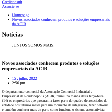
Crediconsult
Associe-se
Homepage
Novos associados conhecem produtos e soluções empresariais
da ACIR
Notícias
JUNTOS SOMOS MAIS!
Novos associados conhecem produtos e soluções
empresariais da ACIR
15 . julho, 2022
2:56 pm
O departamento comercial da Associação Comercial Industrial e
Empresarial de Rondonópolis (ACIR) reuniu na manhã desta terça-feira
(14) os empresários que passaram a fazer parte do quadro de associados da
entidade nos últimos meses para um momento de integração, fazer
network
e também conhecer mais de perto como funciona o sistema associativista.