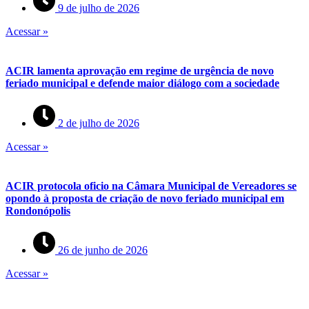
9 de julho de 2026
Acessar »
ACIR lamenta aprovação em regime de urgência de novo
feriado municipal e defende maior diálogo com a sociedade
2 de julho de 2026
Acessar »
ACIR protocola oficio na Câmara Municipal de Vereadores se
opondo à proposta de criação de novo feriado municipal em
Rondonópolis
26 de junho de 2026
Acessar »