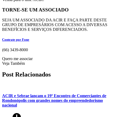
TORNE-SE UM ASSOCIADO
SEJA UM ASSOCIADO DA ACIR E FAÇA PARTE DESTE
GRUPO DE EMPRESÁRIOS COM ACESSO A DIVERSAS
BENEFÍCIOS E SERVIÇOS DIFERENCIADOS.
Contrate por Fone
(66) 3439-8000
Quero me associar
Veja Também
Post Relacionados
ACIR e Sebrae lançam o 19º Encontro de Comerciantes de
Rondonópolis com grandes nomes do empreendedorismo
nacional