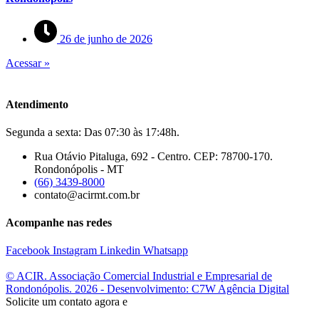
26 de junho de 2026
Acessar »
Atendimento
Segunda a sexta: Das 07:30 às 17:48h.
Rua Otávio Pitaluga, 692 - Centro. CEP: 78700-170.
Rondonópolis - MT
(66) 3439-8000
contato@acirmt.com.br
Acompanhe nas redes
Facebook
Instagram
Linkedin
Whatsapp
© ACIR. Associação Comercial Industrial e Empresarial de
Rondonópolis. 2026 - Desenvolvimento: C7W Agência Digital
Solicite um contato agora e