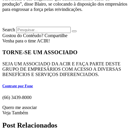
produção”, disse Blairo, se colocando à disposição dos empresários
para engrossar a força pelas reivindicações.
Search
Gostou do Contéudo? Compartilhe
Venha para o time ACIR!
TORNE-SE UM ASSOCIADO
SEJA UM ASSOCIADO DA ACIR E FAÇA PARTE DESTE
GRUPO DE EMPRESÁRIOS COM ACESSO A DIVERSAS
BENEFÍCIOS E SERVIÇOS DIFERENCIADOS.
Contrate por Fone
(66) 3439-8000
Quero me associar
Veja Também
Post Relacionados