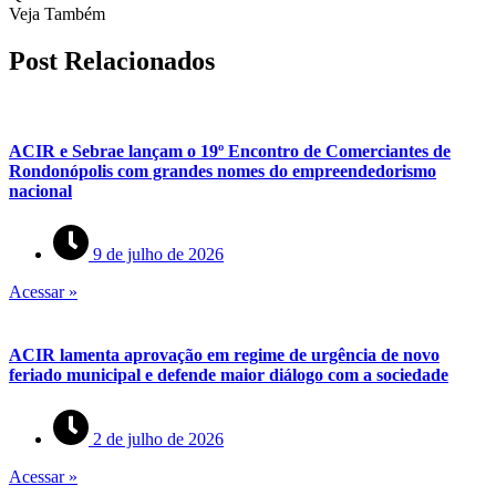
Veja Também
Post Relacionados
ACIR e Sebrae lançam o 19º Encontro de Comerciantes de
Rondonópolis com grandes nomes do empreendedorismo
nacional
9 de julho de 2026
Acessar »
ACIR lamenta aprovação em regime de urgência de novo
feriado municipal e defende maior diálogo com a sociedade
2 de julho de 2026
Acessar »