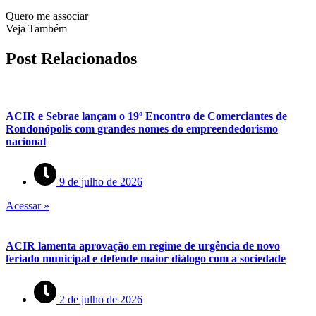
Quero me associar
Veja Também
Post Relacionados
ACIR e Sebrae lançam o 19º Encontro de Comerciantes de
Rondonópolis com grandes nomes do empreendedorismo
nacional
9 de julho de 2026
Acessar »
ACIR lamenta aprovação em regime de urgência de novo
feriado municipal e defende maior diálogo com a sociedade
2 de julho de 2026