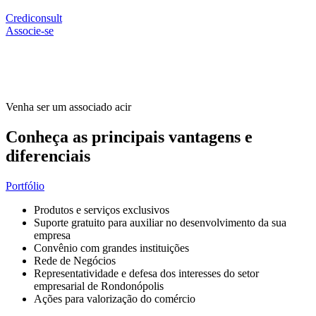
Crediconsult
Associe-se
Venha ser um associado acir
Conheça as principais
vantagens e
diferenciais
Portfólio
Produtos e serviços exclusivos
Suporte gratuito para auxiliar no desenvolvimento da sua
empresa
Convênio com grandes instituições
Rede de Negócios
Representatividade e defesa dos interesses do setor
empresarial de Rondonópolis
Ações para valorização do comércio