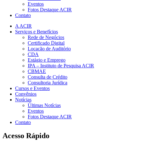
Eventos
Fotos Destaque ACIR
Contato
A ACIR
Serviços e Benefícios
Rede de Negócios
Certificado Digital
Locação de Auditório
CDA
Estágio e Emprego
IPA – Instituto de Pesquisa ACIR
CBMAE
Consulta de Crédito
Consultoria Jurídica
Cursos e Eventos
Convênios
Notícias
Últimas Notícias
Eventos
Fotos Destaque ACIR
Contato
Acesso Rápido