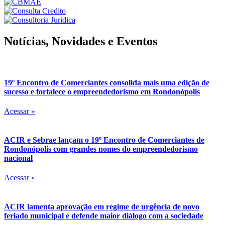
Notícias, Novidades e Eventos
19º Encontro de Comerciantes consolida mais uma edição de
sucesso e fortalece o empreendedorismo em Rondonópolis
Acessar »
ACIR e Sebrae lançam o 19º Encontro de Comerciantes de
Rondonópolis com grandes nomes do empreendedorismo
nacional
Acessar »
ACIR lamenta aprovação em regime de urgência de novo
feriado municipal e defende maior diálogo com a sociedade