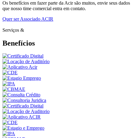
Os benefícios em fazer parte da Acir são muitos, envie seus dados
que nosso time comercial entra em contato.
Quer ser Associado ACIR
Serviços &
Benefícios