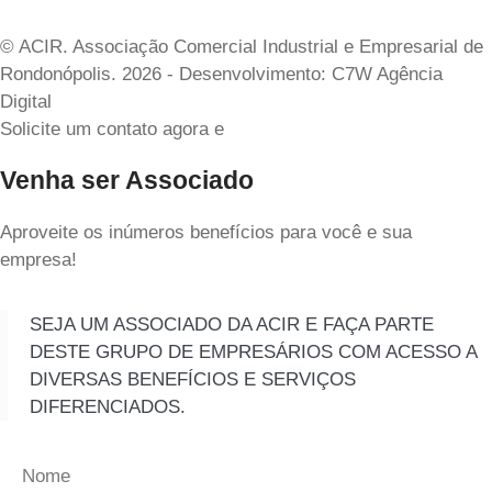
© ACIR. Associação Comercial Industrial e Empresarial de
Rondonópolis. 2026 - Desenvolvimento: C7W Agência
Digital
Solicite um contato agora e
Venha ser Associado
Aproveite os inúmeros benefícios para você e sua
empresa!
SEJA UM ASSOCIADO DA ACIR E FAÇA PARTE
DESTE GRUPO DE EMPRESÁRIOS COM ACESSO A
DIVERSAS BENEFÍCIOS E SERVIÇOS
DIFERENCIADOS.