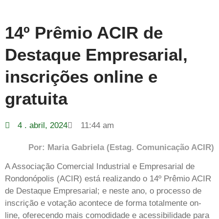
14º Prêmio ACIR de
Destaque Empresarial,
inscrições online e
gratuita
4 . abril, 2024
11:44 am
Por: Maria Gabriela (Estag. Comunicação ACIR)
A Associação Comercial Industrial e Empresarial de
Rondonópolis (ACIR) está realizando o 14º Prêmio ACIR
de Destaque Empresarial; e neste ano, o processo de
inscrição e votação acontece de forma totalmente on-
line, oferecendo mais comodidade e acessibilidade para