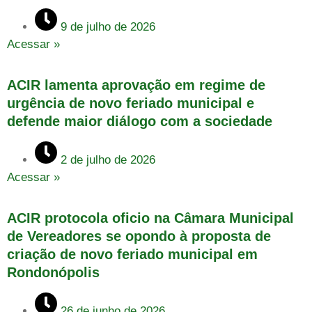
9 de julho de 2026
Acessar »
ACIR lamenta aprovação em regime de
urgência de novo feriado municipal e
defende maior diálogo com a sociedade
2 de julho de 2026
Acessar »
ACIR protocola oficio na Câmara Municipal
de Vereadores se opondo à proposta de
criação de novo feriado municipal em
Rondonópolis
26 de junho de 2026