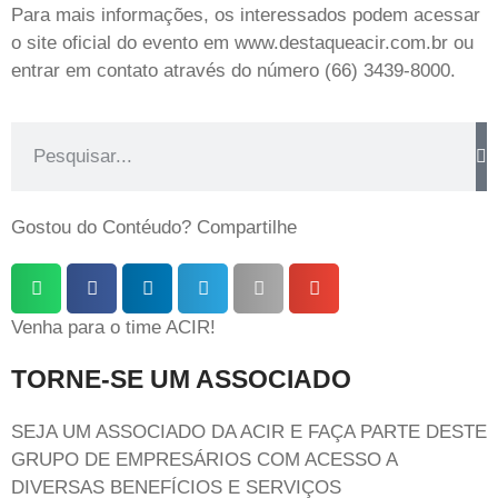
Para mais informações, os interessados podem acessar
o site oficial do evento em www.destaqueacir.com.br ou
entrar em contato através do número (66) 3439-8000.
Gostou do Contéudo? Compartilhe
Venha para o time ACIR!
TORNE-SE UM ASSOCIADO
SEJA UM ASSOCIADO DA ACIR E FAÇA PARTE DESTE
GRUPO DE EMPRESÁRIOS COM ACESSO A
DIVERSAS BENEFÍCIOS E SERVIÇOS