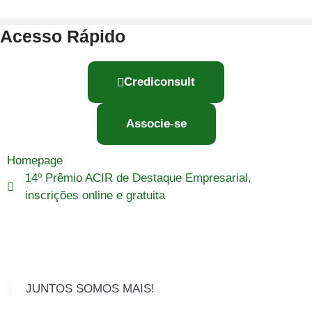
Acesso Rápido
Crediconsult
Associe-se
Homepage
14º Prêmio ACIR de Destaque Empresarial,
inscrições online e gratuita
JUNTOS SOMOS MAIS!