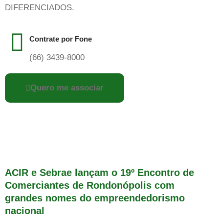
DIFERENCIADOS.
Contrate por Fone
(66) 3439-8000
Quero me associar
ACIR e Sebrae lançam o 19º Encontro de
Comerciantes de Rondonópolis com
grandes nomes do empreendedorismo
nacional