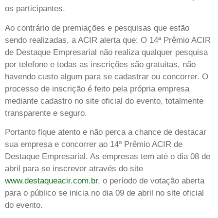
os participantes.
Ao contrário de premiações e pesquisas que estão
sendo realizadas, a ACIR alerta que: O 14ª Prêmio ACIR
de Destaque Empresarial não realiza qualquer pesquisa
por telefone e todas as inscrições são gratuitas, não
havendo custo algum para se cadastrar ou concorrer. O
processo de inscrição é feito pela própria empresa
mediante cadastro no site oficial do evento, totalmente
transparente e seguro.
Portanto fique atento e não perca a chance de destacar
sua empresa e concorrer ao 14º Prêmio ACIR de
Destaque Empresarial. As empresas tem até o dia 08 de
abril para se inscrever através do site
www.destaqueacir.com.br
, o período de votação aberta
para o público se inicia no dia 09 de abril no site oficial
do evento.