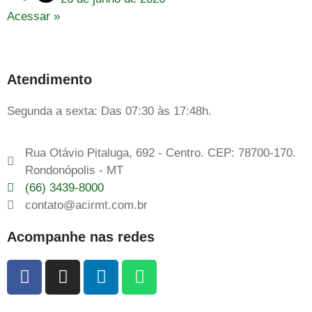
Acessar »
Atendimento
Segunda a sexta: Das 07:30 às 17:48h.
Rua Otávio Pitaluga, 692 - Centro. CEP: 78700-170.
Rondonópolis - MT
(66) 3439-8000
contato@acirmt.com.br
Acompanhe nas redes