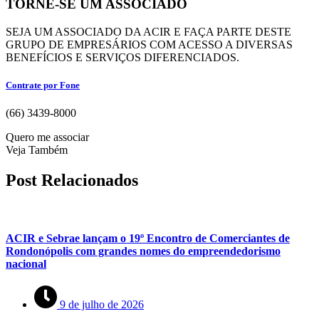
TORNE-SE UM ASSOCIADO
SEJA UM ASSOCIADO DA ACIR E FAÇA PARTE DESTE
GRUPO DE EMPRESÁRIOS COM ACESSO A DIVERSAS
BENEFÍCIOS E SERVIÇOS DIFERENCIADOS.
Contrate por Fone
(66) 3439-8000
Quero me associar
Veja Também
Post Relacionados
ACIR e Sebrae lançam o 19º Encontro de Comerciantes de
Rondonópolis com grandes nomes do empreendedorismo
nacional
9 de julho de 2026