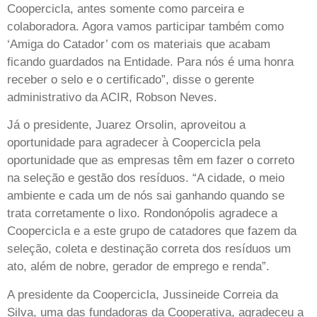
Coopercicla, antes somente como parceira e
colaboradora. Agora vamos participar também como
‘Amiga do Catador’ com os materiais que acabam
ficando guardados na Entidade. Para nós é uma honra
receber o selo e o certificado”, disse o gerente
administrativo da ACIR, Robson Neves.
Já o presidente, Juarez Orsolin, aproveitou a
oportunidade para agradecer à Coopercicla pela
oportunidade que as empresas têm em fazer o correto
na seleção e gestão dos resíduos. “A cidade, o meio
ambiente e cada um de nós sai ganhando quando se
trata corretamente o lixo. Rondonópolis agradece a
Coopercicla e a este grupo de catadores que fazem da
seleção, coleta e destinação correta dos resíduos um
ato, além de nobre, gerador de emprego e renda”.
A presidente da Coopercicla, Jussineide Correia da
Silva, uma das fundadoras da Cooperativa, agradeceu a