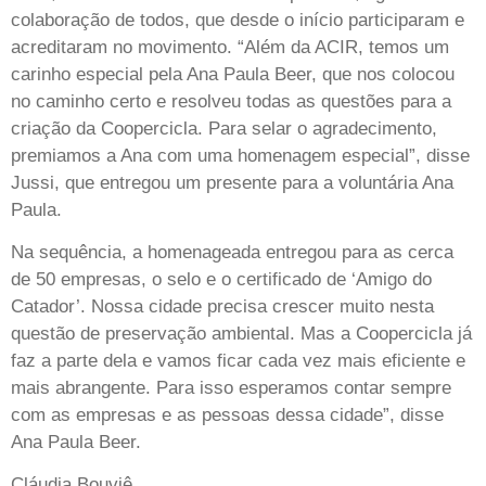
colaboração de todos, que desde o início participaram e
acreditaram no movimento. “Além da ACIR, temos um
carinho especial pela Ana Paula Beer, que nos colocou
no caminho certo e resolveu todas as questões para a
criação da Coopercicla. Para selar o agradecimento,
premiamos a Ana com uma homenagem especial”, disse
Jussi, que entregou um presente para a voluntária Ana
Paula.
Na sequência, a homenageada entregou para as cerca
de 50 empresas, o selo e o certificado de ‘Amigo do
Catador’. Nossa cidade precisa crescer muito nesta
questão de preservação ambiental. Mas a Coopercicla já
faz a parte dela e vamos ficar cada vez mais eficiente e
mais abrangente. Para isso esperamos contar sempre
com as empresas e as pessoas dessa cidade”, disse
Ana Paula Beer.
Cláudia Bouviê