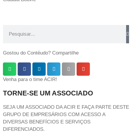
Gostou do Contéudo? Compartilhe
Venha para o time ACIR!
TORNE-SE UM ASSOCIADO
SEJA UM ASSOCIADO DA ACIR E FAÇA PARTE DESTE
GRUPO DE EMPRESÁRIOS COM ACESSO A
DIVERSAS BENEFÍCIOS E SERVIÇOS
DIFERENCIADOS.