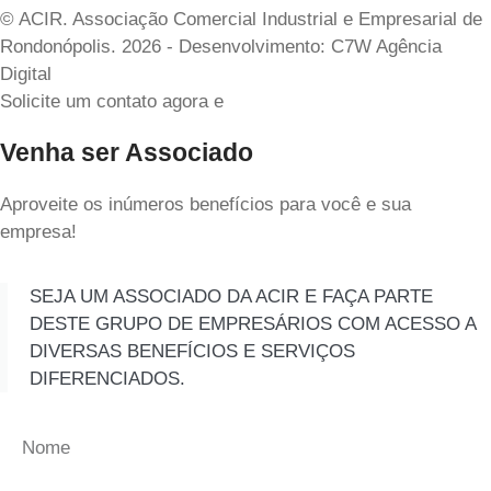
© ACIR. Associação Comercial Industrial e Empresarial de
Rondonópolis. 2026 - Desenvolvimento: C7W Agência
Digital
Solicite um contato agora e
Venha ser Associado
Aproveite os inúmeros benefícios para você e sua
empresa!
SEJA UM ASSOCIADO DA ACIR E FAÇA PARTE
DESTE GRUPO DE EMPRESÁRIOS COM ACESSO A
DIVERSAS BENEFÍCIOS E SERVIÇOS
DIFERENCIADOS.