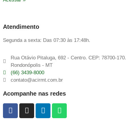
Atendimento
Segunda a sexta: Das 07:30 às 17:48h.
Rua Otávio Pitaluga, 692 - Centro. CEP: 78700-170.
Rondonópolis - MT
(66) 3439-8000
contato@acirmt.com.br
Acompanhe nas redes