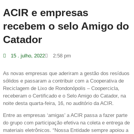
ACIR e empresas
recebem o selo Amigo do
Catador
15 . julho, 2022
2:58 pm
As novas empresas que aderiram a gestão dos resíduos
sólidos e passaram a contribuir com a Cooperativa de
Reciclagem de Lixo de Rondonópolis – Coopercicla,
receberam o Certificado e o Selo Amigo do Catador, na
noite desta quarta-feira, 16, no auditório da ACIR.
Entre as empresas ‘amigas’ a ACIR passa a fazer parte
do grupo com participação efetiva na coleta e entrega de
materiais eletrônicos. “Nossa Entidade sempre apoiou a