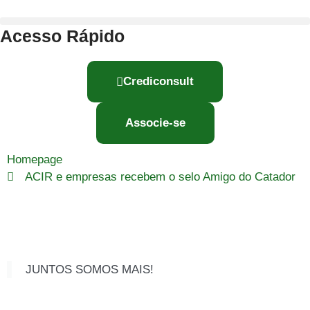
Acesso Rápido
Crediconsult
Associe-se
Homepage
ACIR e empresas recebem o selo Amigo do Catador
JUNTOS SOMOS MAIS!