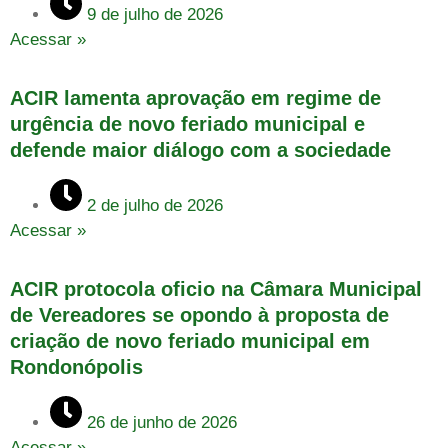
9 de julho de 2026
Acessar »
ACIR lamenta aprovação em regime de
urgência de novo feriado municipal e
defende maior diálogo com a sociedade
2 de julho de 2026
Acessar »
ACIR protocola oficio na Câmara Municipal
de Vereadores se opondo à proposta de
criação de novo feriado municipal em
Rondonópolis
26 de junho de 2026
Acessar »