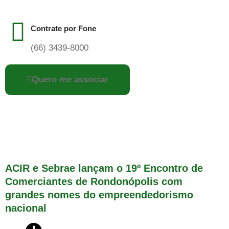
Contrate por Fone
(66) 3439-8000
Quero me associar
ACIR e Sebrae lançam o 19º Encontro de
Comerciantes de Rondonópolis com
grandes nomes do empreendedorismo
nacional