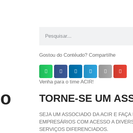
Gostou do Contéudo? Compartilhe
Venha para o time ACIR!
no
TORNE-SE UM AS
SEJA UM ASSOCIADO DA ACIR E FAÇA
EMPRESÁRIOS COM ACESSO A DIVERS
SERVIÇOS DIFERENCIADOS.