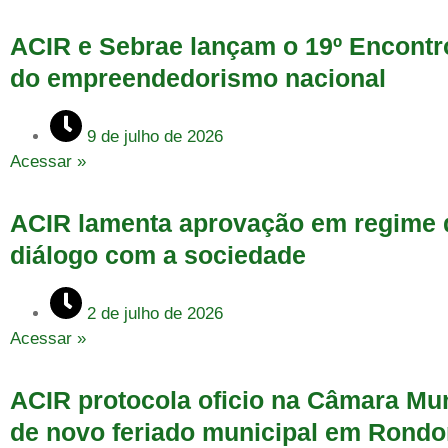
ACIR e Sebrae lançam o 19º Encont
do empreendedorismo nacional
9 de julho de 2026
Acessar »
ACIR lamenta aprovação em regime d
diálogo com a sociedade
2 de julho de 2026
Acessar »
ACIR protocola oficio na Câmara Mun
de novo feriado municipal em Rondo