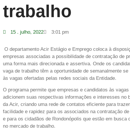
trabalho
15 . julho, 2022
3:01 pm
O departamento Acir Estágio e Emprego coloca à disposi
empresas associadas a possibilidade de contratação de pr
uma forma mais direcionada e assertiva. Onde os candid
vaga de trabalho têm a oportunidade de semanalmente se
às vagas ofertadas pelas redes sociais da Entidade.
O programa permite que empresas e candidatos às vagas 
adicionem suas respectivas informações e interesses no 
da Acir, criando uma rede de contatos eficiente para traze
facilidade e rapidez para os associados na contratação de 
e para os cidadãos de Rondonópolis que estão em busca
no mercado de trabalho.