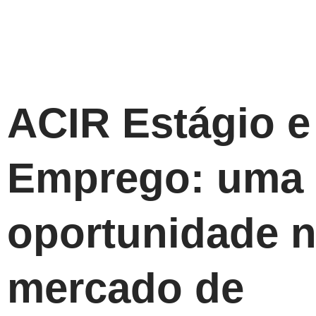
ACIR Estágio e
Emprego: uma
oportunidade 
mercado de