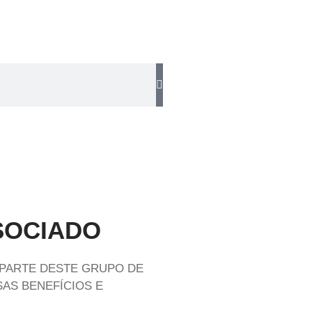
SOCIADO
 PARTE DESTE GRUPO DE
AS BENEFÍCIOS E