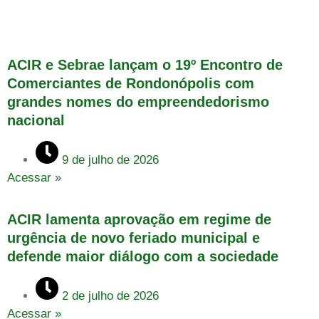
ACIR e Sebrae lançam o 19º Encontro de
Comerciantes de Rondonópolis com
grandes nomes do empreendedorismo
nacional
9 de julho de 2026
Acessar »
ACIR lamenta aprovação em regime de
urgência de novo feriado municipal e
defende maior diálogo com a sociedade
2 de julho de 2026
Acessar »