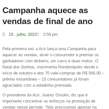
Campanha aquece as
vendas de final de ano
15 . julho, 2022
2:59 pm
Pela primeira vez a Acir lança uma Campanha para
aquecer as vendas, atrair o consumidor e premiar os
ganhadores com dinheiro, um carro e duas motos. O
Natal dos Sonhos, movimenta Rondonópolis desde o
início de outubro e dos 70 vale-compras de R$ 500,00 –
prêmio instantâneo – 15 consumidores já foram
agraciados com a seladinha premiada.
O presidente da Acir, Juarez Orsolin, diz que é
importante concentrar os esforços na promoção de
vendas nesse período. “Nós precisamos apostar na