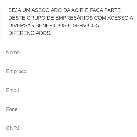
SEJA UM ASSOCIADO DA ACIR E FAÇA PARTE
DESTE GRUPO DE EMPRESÁRIOS COM ACESSO A
DIVERSAS BENEFÍCIOS E SERVIÇOS
DIFERENCIADOS.