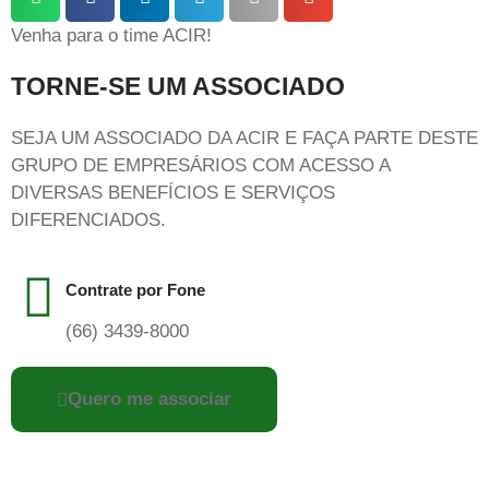
Venha para o time ACIR!
TORNE-SE UM ASSOCIADO
SEJA UM ASSOCIADO DA ACIR E FAÇA PARTE DESTE
GRUPO DE EMPRESÁRIOS COM ACESSO A
DIVERSAS BENEFÍCIOS E SERVIÇOS
DIFERENCIADOS.
Contrate por Fone
(66) 3439-8000
Quero me associar