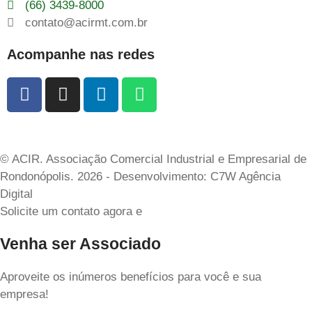
(66) 3439-8000
contato@acirmt.com.br
Acompanhe nas redes
© ACIR. Associação Comercial Industrial e Empresarial de
Rondonópolis. 2026 - Desenvolvimento: C7W Agência
Digital
Solicite um contato agora e
Venha ser Associado
Aproveite os inúmeros benefícios para você e sua
empresa!