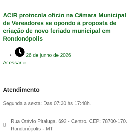
ACIR protocola oficio na Câmara Municipal
de Vereadores se opondo à proposta de
criação de novo feriado municipal em
Rondonópolis
26 de junho de 2026
Acessar »
Atendimento
Segunda a sexta: Das 07:30 às 17:48h.
Rua Otávio Pitaluga, 692 - Centro. CEP: 78700-170.
Rondonópolis - MT