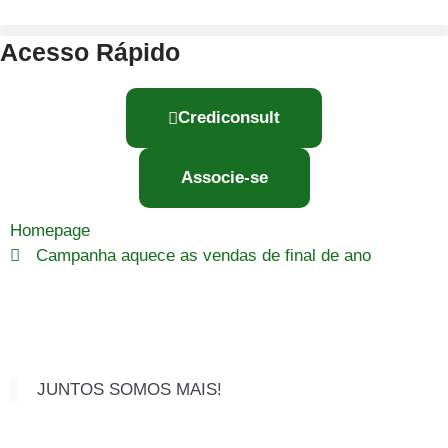
Acesso Rápido
Crediconsult
Associe-se
Homepage
Campanha aquece as vendas de final de ano
JUNTOS SOMOS MAIS!