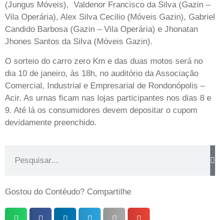
(Jungus Móveis), Valdenor Francisco da Silva (Gazin –
Vila Operária), Alex Silva Cecilio (Móveis Gazin), Gabriel
Candido Barbosa (Gazin – Vila Operária) e Jhonatan
Jhones Santos da Silva (Móveis Gazin).
O sorteio do carro zero Km e das duas motos será no
dia 10 de janeiro, às 18h, no auditório da Associação
Comercial, Industrial e Empresarial de Rondonópolis –
Acir. As urnas ficam nas lojas participantes nos dias 8 e
9. Até lá os consumidores devem depositar o cupom
devidamente preenchido.
Gostou do Contéudo? Compartilhe