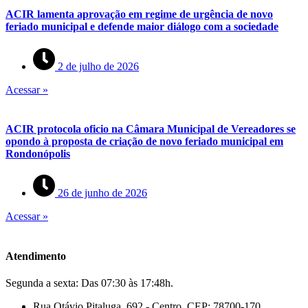
ACIR lamenta aprovação em regime de urgência de novo
feriado municipal e defende maior diálogo com a sociedade
2 de julho de 2026
Acessar »
ACIR protocola oficio na Câmara Municipal de Vereadores se
opondo à proposta de criação de novo feriado municipal em
Rondonópolis
26 de junho de 2026
Acessar »
Atendimento
Segunda a sexta: Das 07:30 às 17:48h.
Rua Otávio Pitaluga, 692 - Centro. CEP: 78700-170.