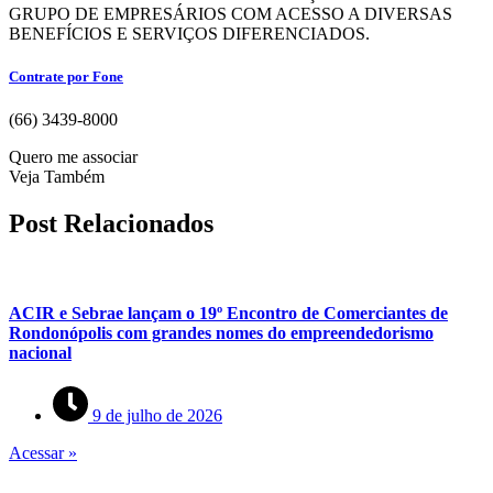
GRUPO DE EMPRESÁRIOS COM ACESSO A DIVERSAS
BENEFÍCIOS E SERVIÇOS DIFERENCIADOS.
Contrate por Fone
(66) 3439-8000
Quero me associar
Veja Também
Post Relacionados
ACIR e Sebrae lançam o 19º Encontro de Comerciantes de
Rondonópolis com grandes nomes do empreendedorismo
nacional
9 de julho de 2026
Acessar »