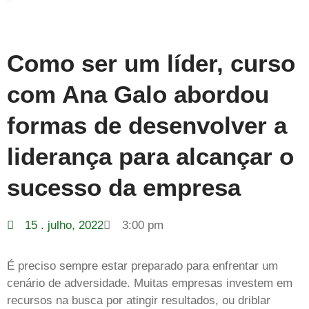
Como ser um líder, curso
com Ana Galo abordou
formas de desenvolver a
liderança para alcançar o
sucesso da empresa
15 . julho, 2022
3:00 pm
É preciso sempre estar preparado para enfrentar um
cenário de adversidade. Muitas empresas investem em
recursos na busca por atingir resultados, ou driblar