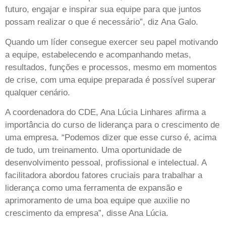
futuro, engajar e inspirar sua equipe para que juntos
possam realizar o que é necessário”, diz Ana Galo.
Quando um líder consegue exercer seu papel motivando
a equipe, estabelecendo e acompanhando metas,
resultados, funções e processos, mesmo em momentos
de crise, com uma equipe preparada é possível superar
qualquer cenário.
A coordenadora do CDE, Ana Lúcia Linhares afirma a
importância do curso de liderança para o crescimento de
uma empresa. “Podemos dizer que esse curso é, acima
de tudo, um treinamento. Uma oportunidade de
desenvolvimento pessoal, profissional e intelectual. A
facilitadora abordou fatores cruciais para trabalhar a
liderança como uma ferramenta de expansão e
aprimoramento de uma boa equipe que auxilie no
crescimento da empresa”, disse Ana Lúcia.