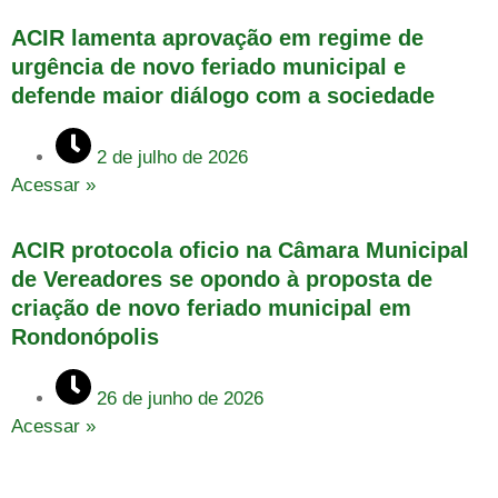
ACIR lamenta aprovação em regime de
urgência de novo feriado municipal e
defende maior diálogo com a sociedade
2 de julho de 2026
Acessar »
ACIR protocola oficio na Câmara Municipal
de Vereadores se opondo à proposta de
criação de novo feriado municipal em
Rondonópolis
26 de junho de 2026
Acessar »