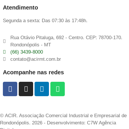
Atendimento
Segunda a sexta: Das 07:30 às 17:48h.
Rua Otávio Pitaluga, 692 - Centro. CEP: 78700-170.
Rondonópolis - MT
(66) 3439-8000
contato@acirmt.com.br
Acompanhe nas redes
© ACIR. Associação Comercial Industrial e Empresarial de
Rondonópolis. 2026 - Desenvolvimento: C7W Agência