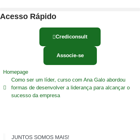
Acesso Rápido
Crediconsult
Associe-se
Homepage
Como ser um líder, curso com Ana Galo abordou
formas de desenvolver a liderança para alcançar o
sucesso da empresa
JUNTOS SOMOS MAIS!