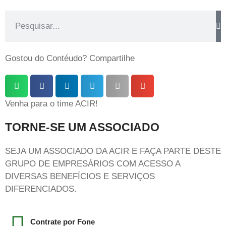
Gostou do Contéudo? Compartilhe
Venha para o time ACIR!
TORNE-SE UM ASSOCIADO
SEJA UM ASSOCIADO DA ACIR E FAÇA PARTE DESTE
GRUPO DE EMPRESÁRIOS COM ACESSO A
DIVERSAS BENEFÍCIOS E SERVIÇOS
DIFERENCIADOS.
Contrate por Fone