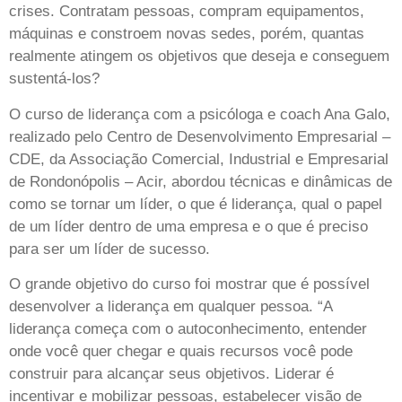
crises. Contratam pessoas, compram equipamentos,
máquinas e constroem novas sedes, porém, quantas
realmente atingem os objetivos que deseja e conseguem
sustentá-los?
O curso de liderança com a psicóloga e coach Ana Galo,
realizado pelo Centro de Desenvolvimento Empresarial –
CDE, da Associação Comercial, Industrial e Empresarial
de Rondonópolis – Acir, abordou técnicas e dinâmicas de
como se tornar um líder, o que é liderança, qual o papel
de um líder dentro de uma empresa e o que é preciso
para ser um líder de sucesso.
O grande objetivo do curso foi mostrar que é possível
desenvolver a liderança em qualquer pessoa. “A
liderança começa com o autoconhecimento, entender
onde você quer chegar e quais recursos você pode
construir para alcançar seus objetivos. Liderar é
incentivar e mobilizar pessoas, estabelecer visão de