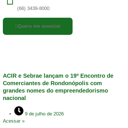
(66) 3439-8000
Quero me associar
ACIR e Sebrae lançam o 19º Encontro de
Comerciantes de Rondonópolis com
grandes nomes do empreendedorismo
nacional
9 de julho de 2026
Acessar »