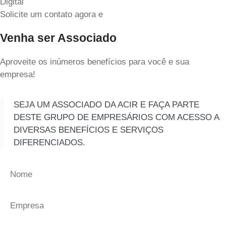
Digital
Solicite um contato agora e
Venha ser Associado
Aproveite os inúmeros benefícios para você e sua
empresa!
SEJA UM ASSOCIADO DA ACIR E FAÇA PARTE
DESTE GRUPO DE EMPRESÁRIOS COM ACESSO A
DIVERSAS BENEFÍCIOS E SERVIÇOS
DIFERENCIADOS.