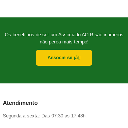
Os beneficios de ser um Associado ACIR são inumeros
não perca mais tempo!
Associe-se já
Atendimento
Segunda a sexta: Das 07:30 às 17:48h.