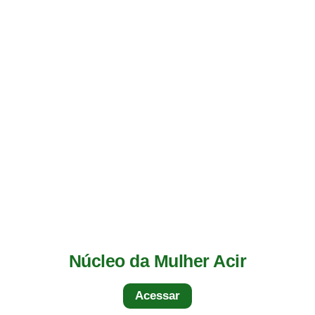
Núcleo da Mulher Acir
Acessar