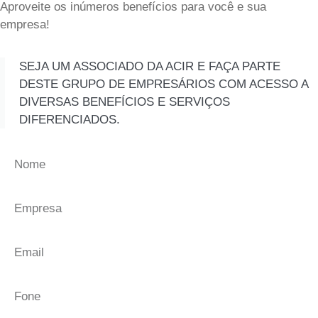
Aproveite os inúmeros benefícios para você e sua
empresa!
SEJA UM ASSOCIADO DA ACIR E FAÇA PARTE
DESTE GRUPO DE EMPRESÁRIOS COM ACESSO A
DIVERSAS BENEFÍCIOS E SERVIÇOS
DIFERENCIADOS.