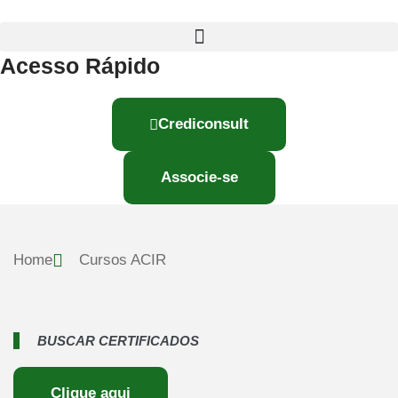
Acesso Rápido
Crediconsult
Associe-se
Home
Cursos ACIR
BUSCAR CERTIFICADOS
Clique aqui