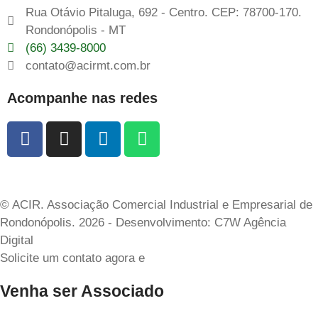
Rua Otávio Pitaluga, 692 - Centro. CEP: 78700-170.
Rondonópolis - MT
(66) 3439-8000
contato@acirmt.com.br
Acompanhe nas redes
© ACIR. Associação Comercial Industrial e Empresarial de
Rondonópolis. 2026 - Desenvolvimento: C7W Agência
Digital
Solicite um contato agora e
Venha ser Associado