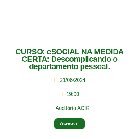
CURSO: eSOCIAL NA MEDIDA
CERTA: Descomplicando o
departamento pessoal.
21/06/2024
19:00
Auditório ACIR
Acessar