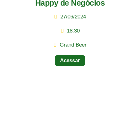
Happy de Negócios
27/06/2024
18:30
Grand Beer
Acessar