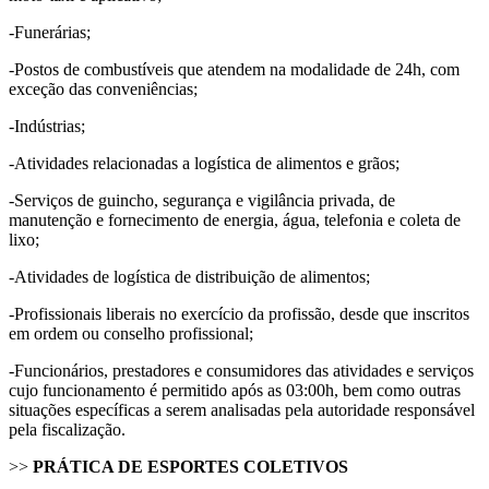
-Funerárias;
-Postos de combustíveis que atendem na modalidade de 24h, com
exceção das conveniências;
-Indústrias;
-Atividades relacionadas a logística de alimentos e grãos;
-Serviços de guincho, segurança e vigilância privada, de
manutenção e fornecimento de energia, água, telefonia e coleta de
lixo;
-Atividades de logística de distribuição de alimentos;
-Profissionais liberais no exercício da profissão, desde que inscritos
em ordem ou conselho profissional;
-Funcionários, prestadores e consumidores das atividades e serviços
cujo funcionamento é permitido após as 03:00h, bem como outras
situações específicas a serem analisadas pela autoridade responsável
pela fiscalização.
>>
PRÁTICA DE ESPORTES COLETIVOS