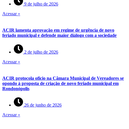
9 de julho de 2026
Acessar »
ACIR lamenta aprovação em regime de urgência de novo
feriado municipal e defende maior diálogo com a sociedade
2 de julho de 2026
Acessar »
ACIR protocola oficio na Câmara Municipal de Vereadores se
opondo à proposta de criação de novo feriado municipal em
Rondonópolis
26 de junho de 2026
Acessar »