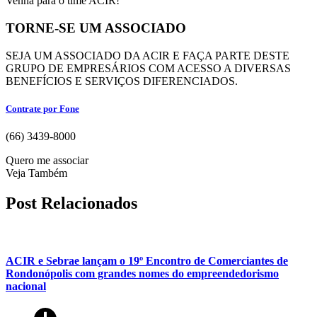
Venha para o time ACIR!
TORNE-SE UM ASSOCIADO
SEJA UM ASSOCIADO DA ACIR E FAÇA PARTE DESTE
GRUPO DE EMPRESÁRIOS COM ACESSO A DIVERSAS
BENEFÍCIOS E SERVIÇOS DIFERENCIADOS.
Contrate por Fone
(66) 3439-8000
Quero me associar
Veja Também
Post Relacionados
ACIR e Sebrae lançam o 19º Encontro de Comerciantes de
Rondonópolis com grandes nomes do empreendedorismo
nacional