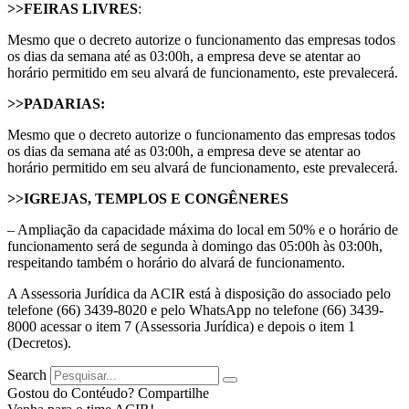
>>FEIRAS LIVRES
:
Mesmo que o decreto autorize o funcionamento das empresas todos
os dias da semana até as 03:00h, a empresa deve se atentar ao
horário permitido em seu alvará de funcionamento, este prevalecerá.
>>PADARIAS:
Mesmo que o decreto autorize o funcionamento das empresas todos
os dias da semana até as 03:00h, a empresa deve se atentar ao
horário permitido em seu alvará de funcionamento, este prevalecerá.
>>IGREJAS, TEMPLOS E CONGÊNERES
– Ampliação da capacidade máxima do local em 50% e o horário de
funcionamento será de segunda à domingo das 05:00h às 03:00h,
respeitando também o horário do alvará de funcionamento.
A Assessoria Jurídica da ACIR está à disposição do associado pelo
telefone (66) 3439-8020 e pelo WhatsApp no telefone (66) 3439-
8000 acessar o item 7 (Assessoria Jurídica) e depois o item 1
(Decretos).
Search
Gostou do Contéudo? Compartilhe