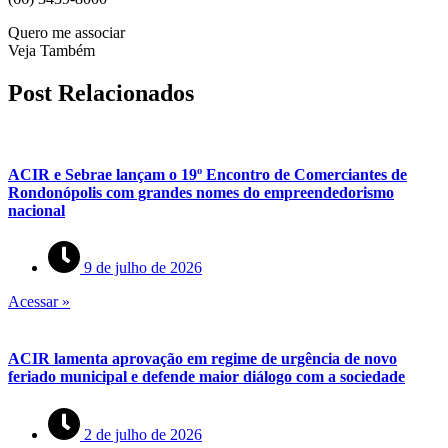
Quero me associar
Veja Também
Post Relacionados
ACIR e Sebrae lançam o 19º Encontro de Comerciantes de
Rondonópolis com grandes nomes do empreendedorismo
nacional
9 de julho de 2026
Acessar »
ACIR lamenta aprovação em regime de urgência de novo
feriado municipal e defende maior diálogo com a sociedade
2 de julho de 2026