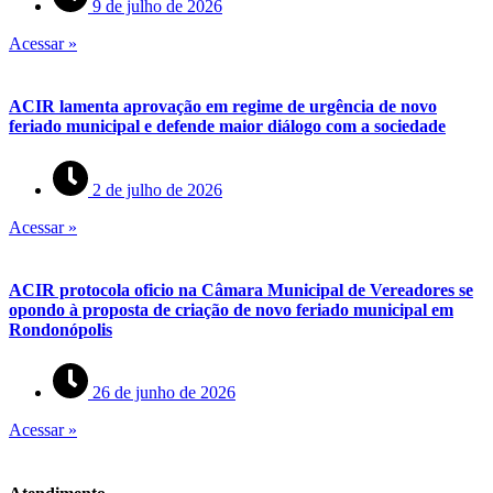
9 de julho de 2026
Acessar »
ACIR lamenta aprovação em regime de urgência de novo
feriado municipal e defende maior diálogo com a sociedade
2 de julho de 2026
Acessar »
ACIR protocola oficio na Câmara Municipal de Vereadores se
opondo à proposta de criação de novo feriado municipal em
Rondonópolis
26 de junho de 2026
Acessar »