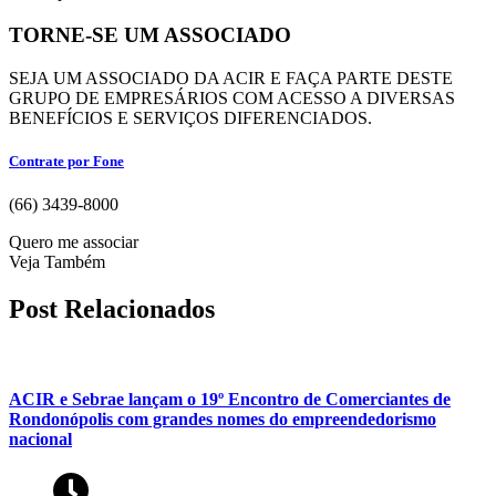
TORNE-SE UM ASSOCIADO
SEJA UM ASSOCIADO DA ACIR E FAÇA PARTE DESTE
GRUPO DE EMPRESÁRIOS COM ACESSO A DIVERSAS
BENEFÍCIOS E SERVIÇOS DIFERENCIADOS.
Contrate por Fone
(66) 3439-8000
Quero me associar
Veja Também
Post Relacionados
ACIR e Sebrae lançam o 19º Encontro de Comerciantes de
Rondonópolis com grandes nomes do empreendedorismo
nacional