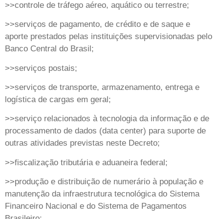
>>controle de tráfego aéreo, aquático ou terrestre;
>>serviços de pagamento, de crédito e de saque e
aporte prestados pelas instituições supervisionadas pelo
Banco Central do Brasil;
>>serviços postais;
>>serviços de transporte, armazenamento, entrega e
logística de cargas em geral;
>>serviço relacionados à tecnologia da informação e de
processamento de dados (data center) para suporte de
outras atividades previstas neste Decreto;
>>fiscalização tributária e aduaneira federal;
>>produção e distribuição de numerário à população e
manutenção da infraestrutura tecnológica do Sistema
Financeiro Nacional e do Sistema de Pagamentos
Brasileiro;