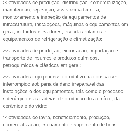
>>atividades de produção, distribuição, comercialização,
manutenção, reposição, assistência técnica,
monitoramento e inspeção de equipamentos de
infraestrutura, instalações, máquinas e equipamentos em
geral, incluídos elevadores, escadas rolantes e
equipamentos de refrigeração e climatização;
>>atividades de produção, exportação, importação e
transporte de insumos e produtos químicos,
petroquímicos e plásticos em geral;
>>atividades cujo processo produtivo não possa ser
interrompido sob pena de dano irreparável das
instalações e dos equipamentos, tais como o processo
siderúrgico e as cadeias de produção do alumínio, da
cerâmica e do vidro;
>>atividades de lavra, beneficiamento, produção,
comercialização, escoamento e suprimento de bens