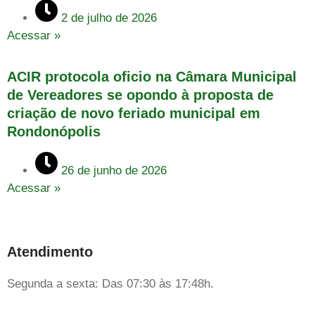
2 de julho de 2026
Acessar »
ACIR protocola oficio na Câmara Municipal
de Vereadores se opondo à proposta de
criação de novo feriado municipal em
Rondonópolis
26 de junho de 2026
Acessar »
Atendimento
Segunda a sexta: Das 07:30 às 17:48h.