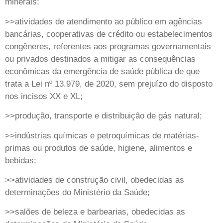
minerais;
>>atividades de atendimento ao público em agências
bancárias, cooperativas de crédito ou estabelecimentos
congêneres, referentes aos programas governamentais
ou privados destinados a mitigar as consequências
econômicas da emergência de saúde pública de que
trata a Lei nº 13.979, de 2020, sem prejuízo do disposto
nos incisos XX e XL;
>>produção, transporte e distribuição de gás natural;
>>indústrias químicas e petroquímicas de matérias-
primas ou produtos de saúde, higiene, alimentos e
bebidas;
>>atividades de construção civil, obedecidas as
determinações do Ministério da Saúde;
>>salões de beleza e barbearias, obedecidas as