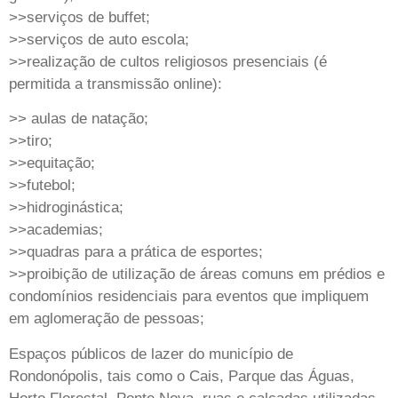
>>serviços de buffet;
>>serviços de auto escola;
>>realização de cultos religiosos presenciais (é
permitida a transmissão online):
>> aulas de natação;
>>tiro;
>>equitação;
>>futebol;
>>hidroginástica;
>>academias;
>>quadras para a prática de esportes;
>>proibição de utilização de áreas comuns em prédios e
condomínios residenciais para eventos que impliquem
em aglomeração de pessoas;
Espaços públicos de lazer do município de
Rondonópolis, tais como o Cais, Parque das Águas,