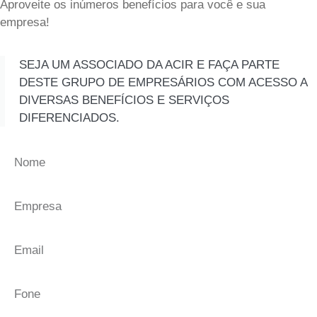
Aproveite os inúmeros benefícios para você e sua
empresa!
SEJA UM ASSOCIADO DA ACIR E FAÇA PARTE
DESTE GRUPO DE EMPRESÁRIOS COM ACESSO A
DIVERSAS BENEFÍCIOS E SERVIÇOS
DIFERENCIADOS.