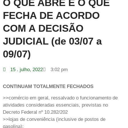
O QUE ABRE E O QUE
FECHA DE ACORDO
COM A DECISÃO
JUDICIAL (de 03/07 a
09/07)
15 . julho, 2022
3:02 pm
CONTINUAM TOTALMENTE FECHADOS
>>comércio em geral, ressalvado o funcionamento de
atividades consideradas essenciais, previstas no
Decreto Federal nº 10.282/202
>>lojas de conveniência (inclusive de postos de
gasolina);