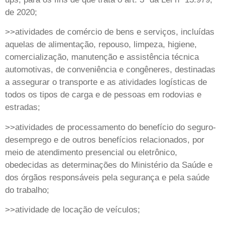
de 2020;
>>atividades de comércio de bens e serviços, incluídas
aquelas de alimentação, repouso, limpeza, higiene,
comercialização, manutenção e assistência técnica
automotivas, de conveniência e congêneres, destinadas
a assegurar o transporte e as atividades logísticas de
todos os tipos de carga e de pessoas em rodovias e
estradas;
>>atividades de processamento do benefício do seguro-
desemprego e de outros benefícios relacionados, por
meio de atendimento presencial ou eletrônico,
obedecidas as determinações do Ministério da Saúde e
dos órgãos responsáveis pela segurança e pela saúde
do trabalho;
>>atividade de locação de veículos;