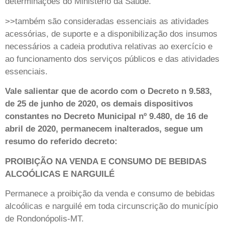
determinações do Ministério da Saúde.
>>também são consideradas essenciais as atividades
acessórias, de suporte e a disponibilização dos insumos
necessários a cadeia produtiva relativas ao exercício e
ao funcionamento dos serviços públicos e das atividades
essenciais.
Vale salientar que de acordo com o Decreto n 9.583,
de 25 de junho de 2020, os demais dispositivos
constantes no Decreto Municipal nº 9.480, de 16 de
abril de 2020, permanecem inalterados, segue um
resumo do referido decreto:
PROIBIÇÃO NA VENDA E CONSUMO DE BEBIDAS
ALCOÓLICAS E NARGUILÉ
Permanece a proibição da venda e consumo de bebidas
alcoólicas e narguilé em toda circunscrição do município
de Rondonópolis-MT.