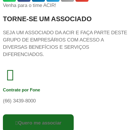
Venha para o time ACIR!
TORNE-SE UM ASSOCIADO
SEJA UM ASSOCIADO DA ACIR E FAÇA PARTE DESTE
GRUPO DE EMPRESÁRIOS COM ACESSO A
DIVERSAS BENEFÍCIOS E SERVIÇOS
DIFERENCIADOS.
Contrate por Fone
(66) 3439-8000
Quero me associar