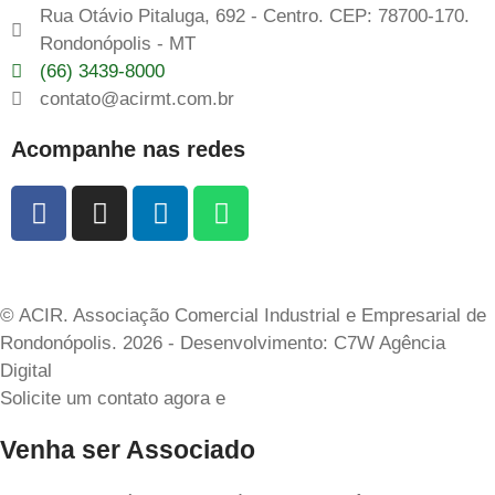
Rua Otávio Pitaluga, 692 - Centro. CEP: 78700-170.
Rondonópolis - MT
(66) 3439-8000
contato@acirmt.com.br
Acompanhe nas redes
© ACIR. Associação Comercial Industrial e Empresarial de
Rondonópolis. 2026 - Desenvolvimento: C7W Agência
Digital
Solicite um contato agora e
Venha ser Associado