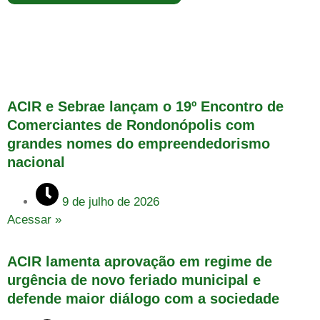
ACIR e Sebrae lançam o 19º Encontro de
Comerciantes de Rondonópolis com
grandes nomes do empreendedorismo
nacional
9 de julho de 2026
Acessar »
ACIR lamenta aprovação em regime de
urgência de novo feriado municipal e
defende maior diálogo com a sociedade