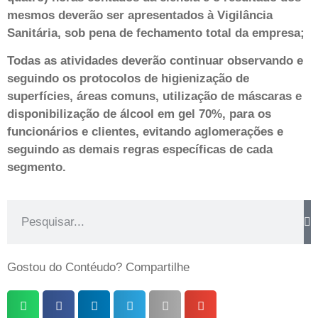
mesmos deverão ser apresentados à Vigilância
Sanitária, sob pena de fechamento total da empresa;
Todas as atividades deverão continuar observando e
seguindo os protocolos de higienização de
superfícies, áreas comuns, utilização de máscaras e
disponibilização de álcool em gel 70%, para os
funcionários e clientes, evitando aglomerações e
seguindo as demais regras específicas de cada
segmento.
Gostou do Contéudo? Compartilhe