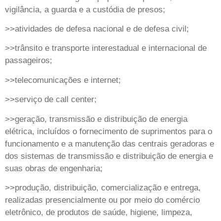
vigilância, a guarda e a custódia de presos;
>>atividades de defesa nacional e de defesa civil;
>>trânsito e transporte interestadual e internacional de
passageiros;
>>telecomunicações e internet;
>>serviço de call center;
>>geração, transmissão e distribuição de energia
elétrica, incluídos o fornecimento de suprimentos para o
funcionamento e a manutenção das centrais geradoras e
dos sistemas de transmissão e distribuição de energia e
suas obras de engenharia;
>>produção, distribuição, comercialização e entrega,
realizadas presencialmente ou por meio do comércio
eletrônico, de produtos de saúde, higiene, limpeza,