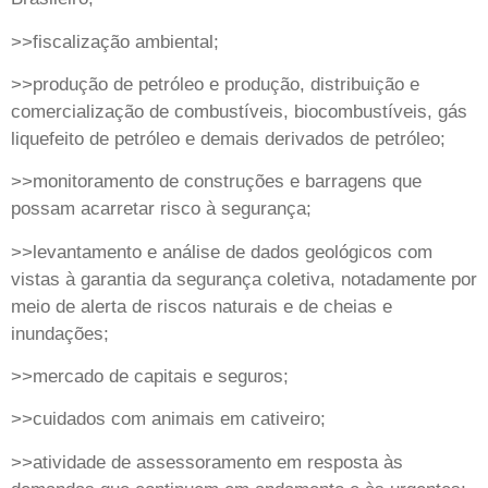
>>fiscalização ambiental;
>>produção de petróleo e produção, distribuição e
comercialização de combustíveis, biocombustíveis, gás
liquefeito de petróleo e demais derivados de petróleo;
>>monitoramento de construções e barragens que
possam acarretar risco à segurança;
>>levantamento e análise de dados geológicos com
vistas à garantia da segurança coletiva, notadamente por
meio de alerta de riscos naturais e de cheias e
inundações;
>>mercado de capitais e seguros;
>>cuidados com animais em cativeiro;
>>atividade de assessoramento em resposta às