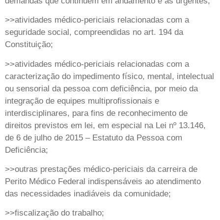
demandas que continuem em andamento e às urgentes;
>>atividades médico-periciais relacionadas com a
seguridade social, compreendidas no art. 194 da
Constituição;
>>atividades médico-periciais relacionadas com a
caracterização do impedimento físico, mental, intelectual
ou sensorial da pessoa com deficiência, por meio da
integração de equipes multiprofissionais e
interdisciplinares, para fins de reconhecimento de
direitos previstos em lei, em especial na Lei nº 13.146,
de 6 de julho de 2015 – Estatuto da Pessoa com
Deficiência;
>>outras prestações médico-periciais da carreira de
Perito Médico Federal indispensáveis ao atendimento
das necessidades inadiáveis da comunidade;
>>fiscalização do trabalho;