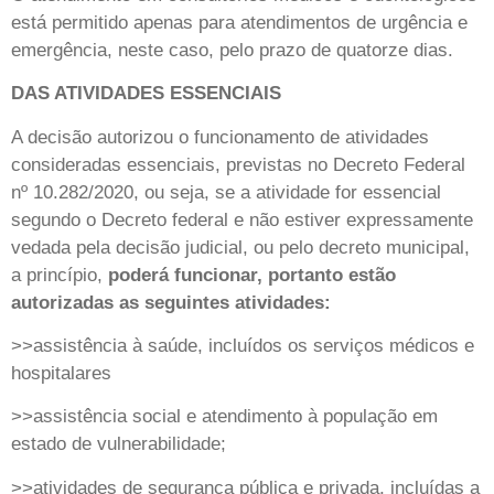
está permitido apenas para atendimentos de urgência e
emergência, neste caso, pelo prazo de quatorze dias.
DAS ATIVIDADES ESSENCIAIS
A decisão autorizou o funcionamento de atividades
consideradas essenciais, previstas no Decreto Federal
nº 10.282/2020, ou seja, se a atividade for essencial
segundo o Decreto federal e não estiver expressamente
vedada pela decisão judicial, ou pelo decreto municipal,
a princípio,
poderá funcionar, portanto estão
autorizadas as seguintes atividades:
>>assistência à saúde, incluídos os serviços médicos e
hospitalares
>>assistência social e atendimento à população em
estado de vulnerabilidade;
>>atividades de segurança pública e privada, incluídas a