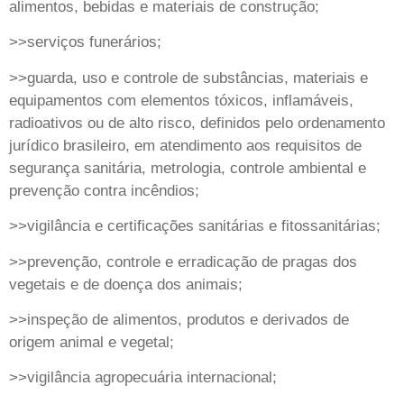
alimentos, bebidas e materiais de construção;
>>serviços funerários;
>>guarda, uso e controle de substâncias, materiais e
equipamentos com elementos tóxicos, inflamáveis,
radioativos ou de alto risco, definidos pelo ordenamento
jurídico brasileiro, em atendimento aos requisitos de
segurança sanitária, metrologia, controle ambiental e
prevenção contra incêndios;
>>vigilância e certificações sanitárias e fitossanitárias;
>>prevenção, controle e erradicação de pragas dos
vegetais e de doença dos animais;
>>inspeção de alimentos, produtos e derivados de
origem animal e vegetal;
>>vigilância agropecuária internacional;