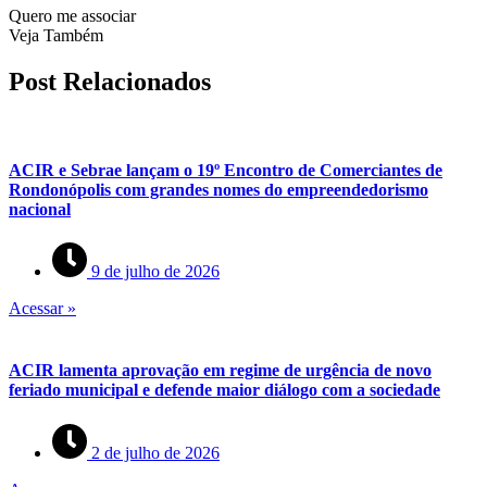
Quero me associar
Veja Também
Post Relacionados
ACIR e Sebrae lançam o 19º Encontro de Comerciantes de
Rondonópolis com grandes nomes do empreendedorismo
nacional
9 de julho de 2026
Acessar »
ACIR lamenta aprovação em regime de urgência de novo
feriado municipal e defende maior diálogo com a sociedade
2 de julho de 2026