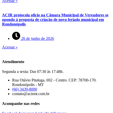
Acessar »
ACIR protocola oficio na Câmara Municipal de Vereadores se
opondo à proposta de criação de novo feriado municipal em
Rondonópolis
26 de junho de 2026
Acessar »
Atendimento
Segunda a sexta: Das 07:30 às 17:48h.
Rua Otávio Pitaluga, 692 - Centro. CEP: 78700-170.
Rondonópolis - MT
(66) 3439-8000
contato@acirmt.com.br
Acompanhe nas redes