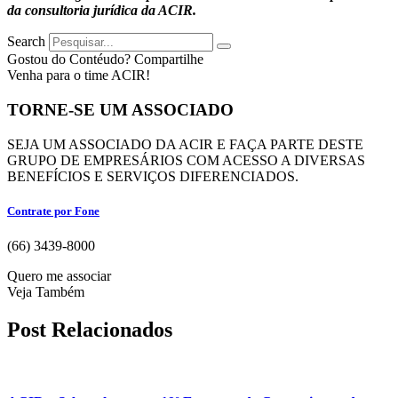
da consultoria jurídica da ACIR.
Search
Gostou do Contéudo? Compartilhe
Venha para o time ACIR!
TORNE-SE UM ASSOCIADO
SEJA UM ASSOCIADO DA ACIR E FAÇA PARTE DESTE
GRUPO DE EMPRESÁRIOS COM ACESSO A DIVERSAS
BENEFÍCIOS E SERVIÇOS DIFERENCIADOS.
Contrate por Fone
(66) 3439-8000
Quero me associar
Veja Também
Post Relacionados