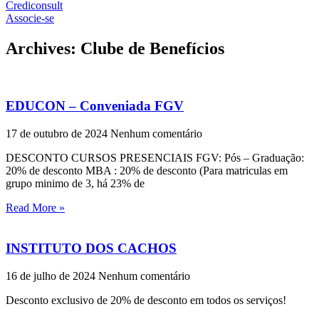
Crediconsult
Associe-se
Archives: Clube de Benefícios
EDUCON – Conveniada FGV
17 de outubro de 2024
Nenhum comentário
DESCONTO CURSOS PRESENCIAIS FGV: Pós – Graduação:
20% de desconto MBA : 20% de desconto (Para matriculas em
grupo minimo de 3, há 23% de
Read More »
INSTITUTO DOS CACHOS
16 de julho de 2024
Nenhum comentário
Desconto exclusivo de 20% de desconto em todos os serviços!