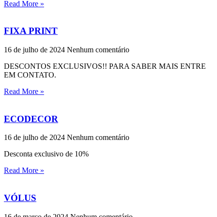
Read More »
FIXA PRINT
16 de julho de 2024
Nenhum comentário
DESCONTOS EXCLUSIVOS!! PARA SABER MAIS ENTRE
EM CONTATO.
Read More »
ECODECOR
16 de julho de 2024
Nenhum comentário
Desconta exclusivo de 10%
Read More »
VÓLUS
16 de março de 2024
Nenhum comentário