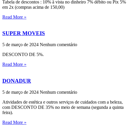
Tabela de descontos : 10% à vista no dinheiro 7% débito ou Pix 5%
em 2x (compras acima de 150,00)
Read More »
SUPER MOVEIS
5 de março de 2024
Nenhum comentário
DESCONTO DE 5%.
Read More »
DONADUR
5 de março de 2024
Nenhum comentário
Atividades de estética e outros serviços de cuidados com a beleza,
com DESCONTO DE 35% no meio de semana (segunda a quinta
feira).
Read More »