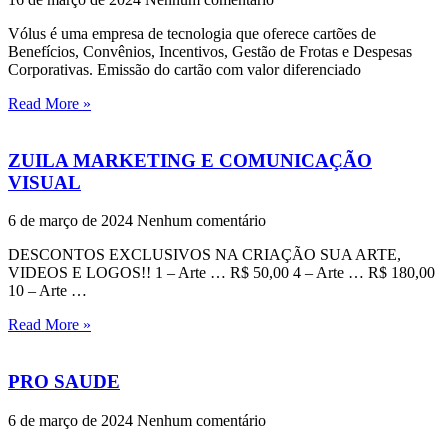
Vólus é uma empresa de tecnologia que oferece cartões de
Benefícios, Convênios, Incentivos, Gestão de Frotas e Despesas
Corporativas. Emissão do cartão com valor diferenciado
Read More »
ZUILA MARKETING E COMUNICAÇÃO
VISUAL
6 de março de 2024
Nenhum comentário
DESCONTOS EXCLUSIVOS NA CRIAÇÃO SUA ARTE,
VIDEOS E LOGOS!! 1 – Arte … R$ 50,00 4 – Arte … R$ 180,00
10 – Arte …
Read More »
PRO SAUDE
6 de março de 2024
Nenhum comentário