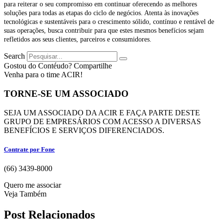
para reiterar o seu compromisso em continuar oferecendo as melhores
soluções para todas as etapas do ciclo de negócios. Atenta às inovações
tecnológicas e sustentáveis para o crescimento sólido, contínuo e rentável de
suas operações, busca contribuir para que estes mesmos benefícios sejam
refletidos aos seus clientes, parceiros e consumidores.
Search
Gostou do Contéudo? Compartilhe
Venha para o time ACIR!
TORNE-SE UM ASSOCIADO
SEJA UM ASSOCIADO DA ACIR E FAÇA PARTE DESTE
GRUPO DE EMPRESÁRIOS COM ACESSO A DIVERSAS
BENEFÍCIOS E SERVIÇOS DIFERENCIADOS.
Contrate por Fone
(66) 3439-8000
Quero me associar
Veja Também
Post Relacionados