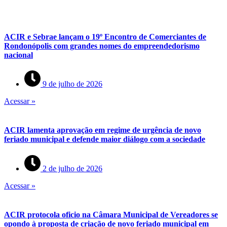
ACIR e Sebrae lançam o 19º Encontro de Comerciantes de
Rondonópolis com grandes nomes do empreendedorismo
nacional
9 de julho de 2026
Acessar »
ACIR lamenta aprovação em regime de urgência de novo
feriado municipal e defende maior diálogo com a sociedade
2 de julho de 2026
Acessar »
ACIR protocola oficio na Câmara Municipal de Vereadores se
opondo à proposta de criação de novo feriado municipal em