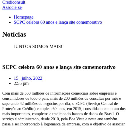
Crediconsult
Associe-se
Homepage
SCPC celebra 60 anos e lança site comemorativo
Notícias
JUNTOS SOMOS MAIS!
SCPC celebra 60 anos e lança site comemorativo
15 . julho, 2022
2:55 pm
Com mais de 350 milhões de informações comerciais sobre empresas e
consumidores de todo o país, mais de 200 milhões de consultas por mês e
superando 42 milhões de negócios por dia, o SCPC (Serviço Central de
Proteção ao Crédito) completa 60 anos, em 2015, consolidado como um dos
mais importantes, completos e tradicionais bancos de dados do Brasil. O
serviço é administrado, desde 2010, pela Boa Vista e neste ano também
passa a ser incorporado à logomarca da empresa, com o objetivo de associar