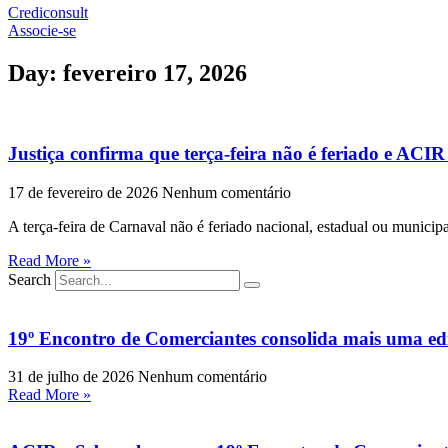
Crediconsult
Associe-se
Day: fevereiro 17, 2026
Justiça confirma que terça-feira não é feriado e ACIR
17 de fevereiro de 2026
Nenhum comentário
A terça-feira de Carnaval não é feriado nacional, estadual ou municipa
Read More »
Search
19º Encontro de Comerciantes consolida mais uma ed
31 de julho de 2026
Nenhum comentário
Read More »