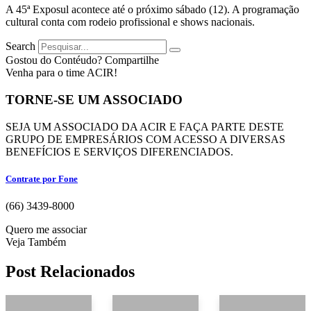
A 45ª Exposul acontece até o próximo sábado (12). A programação
cultural conta com rodeio profissional e shows nacionais.
Search
Gostou do Contéudo? Compartilhe
Venha para o time ACIR!
TORNE-SE UM ASSOCIADO
SEJA UM ASSOCIADO DA ACIR E FAÇA PARTE DESTE
GRUPO DE EMPRESÁRIOS COM ACESSO A DIVERSAS
BENEFÍCIOS E SERVIÇOS DIFERENCIADOS.
Contrate por Fone
(66) 3439-8000
Quero me associar
Veja Também
Post Relacionados