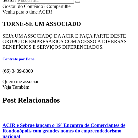
Search
Gostou do Contéudo? Compartilhe
Venha para o time ACIR!
TORNE-SE UM ASSOCIADO
SEJA UM ASSOCIADO DA ACIR E FAÇA PARTE DESTE
GRUPO DE EMPRESÁRIOS COM ACESSO A DIVERSAS
BENEFÍCIOS E SERVIÇOS DIFERENCIADOS.
Contrate por Fone
(66) 3439-8000
Quero me associar
Veja Também
Post Relacionados
ACIR e Sebrae lançam o 19º Encontro de Comerciantes de
Rondonópolis com grandes nomes do empreendedorismo
nacional