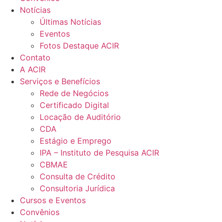
Notícias
Últimas Notícias
Eventos
Fotos Destaque ACIR
Contato
A ACIR
Serviços e Benefícios
Rede de Negócios
Certificado Digital
Locação de Auditório
CDA
Estágio e Emprego
IPA – Instituto de Pesquisa ACIR
CBMAE
Consulta de Crédito
Consultoria Jurídica
Cursos e Eventos
Convênios