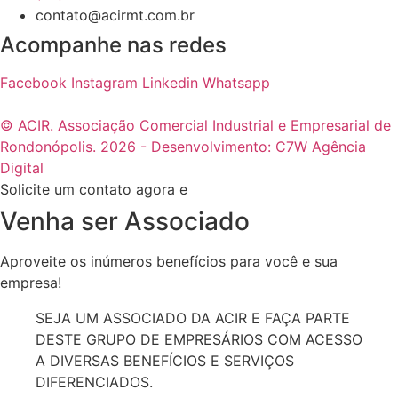
contato@acirmt.com.br
Acompanhe nas redes
Facebook
Instagram
Linkedin
Whatsapp
© ACIR. Associação Comercial Industrial e Empresarial de
Rondonópolis. 2026 - Desenvolvimento: C7W Agência
Digital
Solicite um contato agora e
Venha ser Associado
Aproveite os inúmeros benefícios para você e sua
empresa!
SEJA UM ASSOCIADO DA ACIR E FAÇA PARTE
DESTE GRUPO DE EMPRESÁRIOS COM ACESSO
A DIVERSAS BENEFÍCIOS E SERVIÇOS
DIFERENCIADOS.