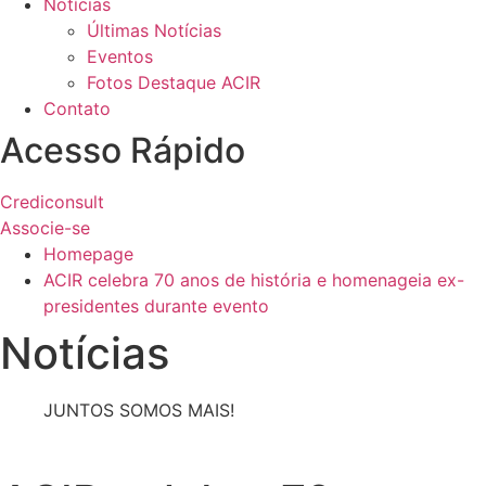
Notícias
Últimas Notícias
Eventos
Fotos Destaque ACIR
Contato
Acesso Rápido
Crediconsult
Associe-se
Homepage
ACIR celebra 70 anos de história e homenageia ex-
presidentes durante evento
Notícias
JUNTOS SOMOS MAIS!