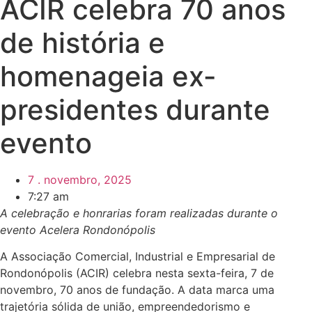
ACIR celebra 70 anos
de história e
homenageia ex-
presidentes durante
evento
7 . novembro, 2025
7:27 am
A celebração e honrarias foram realizadas durante o
evento Acelera Rondonópolis
A Associação Comercial, Industrial e Empresarial de
Rondonópolis (ACIR) celebra nesta sexta-feira, 7 de
novembro, 70 anos de fundação. A data marca uma
trajetória sólida de união, empreendedorismo e