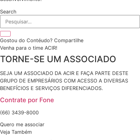
Search
Gostou do Contéudo? Compartilhe
Venha para o time ACIR!
TORNE-SE UM ASSOCIADO
SEJA UM ASSOCIADO DA ACIR E FAÇA PARTE DESTE
GRUPO DE EMPRESÁRIOS COM ACESSO A DIVERSAS
BENEFÍCIOS E SERVIÇOS DIFERENCIADOS.
Contrate por Fone
(66) 3439-8000
Quero me associar
Veja Também