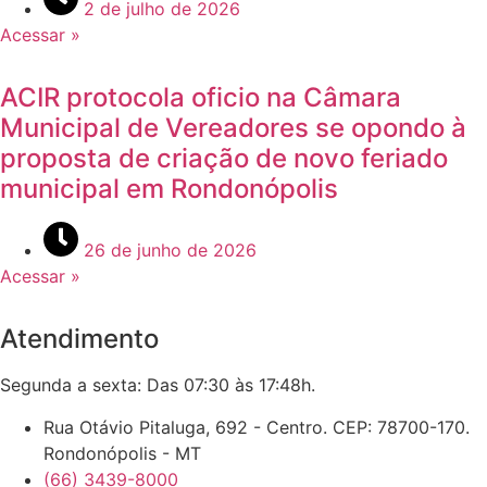
2 de julho de 2026
Acessar »
ACIR protocola oficio na Câmara
Municipal de Vereadores se opondo à
proposta de criação de novo feriado
municipal em Rondonópolis
26 de junho de 2026
Acessar »
Atendimento
Segunda a sexta: Das 07:30 às 17:48h.
Rua Otávio Pitaluga, 692 - Centro. CEP: 78700-170.
Rondonópolis - MT
(66) 3439-8000