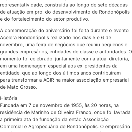
representatividade, construída ao longo de sete décadas
de atuação em prol do desenvolvimento de Rondonópolis
e do fortalecimento do setor produtivo.
A comemoração do aniversário foi feita durante o evento
Acelera Rondonópolis realizado nos dias 5 e 6 de
novembro, uma feira de negócios que reuniu pequenos e
grandes empresários, entidades de classe e autoridades. O
momento foi celebrado, juntamente com a atual diretoria,
em uma homenagem especial aos ex-presidentes da
entidade, que ao longo dos últimos anos contribuíram
para transformar a ACIR na maior associação empresarial
de Mato Grosso.
História
Fundada em 7 de novembro de 1955, às 20 horas, na
residência de Marinho de Oliveira Franco, onde foi lavrada
a primeira ata de fundação da então Associação
Comercial e Agropecuária de Rondonópolis. O empresário