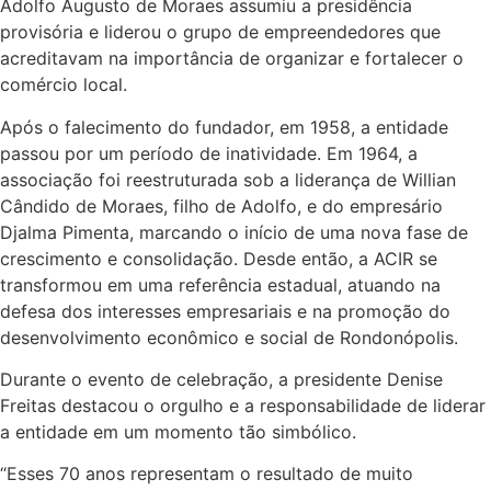
Adolfo Augusto de Moraes assumiu a presidência
provisória e liderou o grupo de empreendedores que
acreditavam na importância de organizar e fortalecer o
comércio local.
Após o falecimento do fundador, em 1958, a entidade
passou por um período de inatividade. Em 1964, a
associação foi reestruturada sob a liderança de Willian
Cândido de Moraes, filho de Adolfo, e do empresário
Djalma Pimenta, marcando o início de uma nova fase de
crescimento e consolidação. Desde então, a ACIR se
transformou em uma referência estadual, atuando na
defesa dos interesses empresariais e na promoção do
desenvolvimento econômico e social de Rondonópolis.
Durante o evento de celebração, a presidente Denise
Freitas destacou o orgulho e a responsabilidade de liderar
a entidade em um momento tão simbólico.
“Esses 70 anos representam o resultado de muito