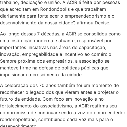
trabalho, dedicação e união. A ACIR é feita por pessoas
que acreditam em Rondonópolis e que trabalham
diariamente para fortalecer o empreendedorismo e o
desenvolvimento da nossa cidade”, afirmou Denise.
Ao longo dessas 7 décadas, a ACIR se consolidou como
uma instituição moderna e atuante, responsável por
importantes iniciativas nas áreas de capacitação,
inovação, empregabilidade e incentivo ao comércio.
Sempre próxima dos empresários, a associação se
manteve firme na defesa de políticas públicas que
impulsionam o crescimento da cidade.
A celebração dos 70 anos também foi um momento de
reconhecer o legado dos que vieram antes e projetar o
futuro da entidade. Com foco em inovação e no
fortalecimento do associativismo, a ACIR reafirma seu
compromisso de continuar sendo a voz do empreendedor
rondonopolitano, contribuindo cada vez mais para o
desenvolvimento.