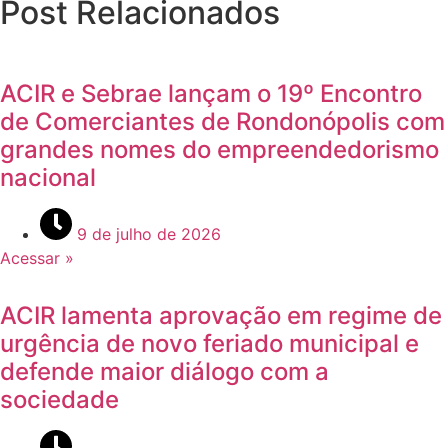
Post Relacionados
ACIR e Sebrae lançam o 19º Encontro
de Comerciantes de Rondonópolis com
grandes nomes do empreendedorismo
nacional
9 de julho de 2026
Acessar »
ACIR lamenta aprovação em regime de
urgência de novo feriado municipal e
defende maior diálogo com a
sociedade