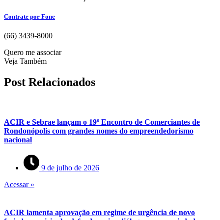
Contrate por Fone
(66) 3439-8000
Quero me associar
Veja Também
Post Relacionados
ACIR e Sebrae lançam o 19º Encontro de Comerciantes de
Rondonópolis com grandes nomes do empreendedorismo
nacional
9 de julho de 2026
Acessar »
ACIR lamenta aprovação em regime de urgência de novo