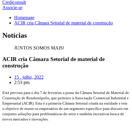
Crediconsult
Associe-se
Homepage
ACIR cria Câmara Setorial de material de construção
Notícias
JUNTOS SOMOS MAIS!
ACIR cria Câmara Setorial de material de
construção
15 . julho, 2022
2:53 pm
Está prevista para o dia 7 de fevereiro a posse da Câmara Setorial de Material de
Construção de Rondonópolis, que pertence à Associação Comercial Industrial e
Empresarial (ACIR). Esta é a primeira Câmara Setorial criada na entidade e tem
o objetivo de reunir os empresários de um segmento específico para discutir em
conjunto soluções para problemáticas do setor e também incentivar busca de
novos mercados e inovações.