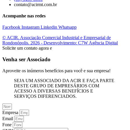
contato@acirmt.com.br
Acompanhe nas redes
Facebook
Instagram
Linkedin
Whatsapp
© ACIR. Associação Comercial Industrial e Empresarial de
Rondonópolis. 2026 - Desenvolvimento: C7W Agência Digital
Solicite um contato agora e
Venha ser Associado
Aproveite os inúmeros benefícios para você e sua empresa!
SEJA UM ASSOCIADO DA ACIR E FAÇA PARTE
DESTE GRUPO DE EMPRESÁRIOS COM
ACESSO A DIVERSAS BENEFÍCIOS E
SERVIÇOS DIFERENCIADOS.
Empresa
Email
Fone