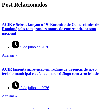
Post Relacionados
ACIR e Sebrae lançam o 19º Encontro de Comerciantes de
Rondonópolis com grandes nomes do empreendedorismo
nacional
9 de julho de 2026
Acessar »
ACIR lamenta aprovação em regime de urgência de novo
feriado municipal e defende maior diálogo com a sociedade
2 de julho de 2026
Acessar »