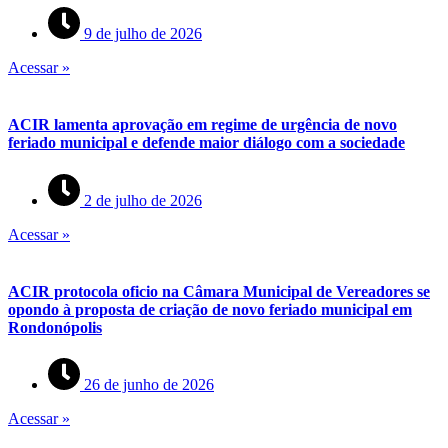
9 de julho de 2026
Acessar »
ACIR lamenta aprovação em regime de urgência de novo
feriado municipal e defende maior diálogo com a sociedade
2 de julho de 2026
Acessar »
ACIR protocola oficio na Câmara Municipal de Vereadores se
opondo à proposta de criação de novo feriado municipal em
Rondonópolis
26 de junho de 2026
Acessar »