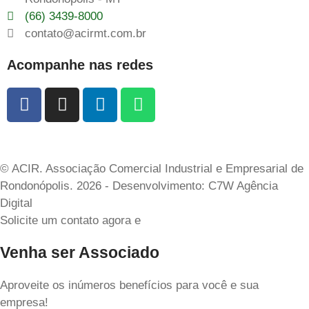
(66) 3439-8000
contato@acirmt.com.br
Acompanhe nas redes
© ACIR. Associação Comercial Industrial e Empresarial de
Rondonópolis. 2026 - Desenvolvimento: C7W Agência
Digital
Solicite um contato agora e
Venha ser Associado
Aproveite os inúmeros benefícios para você e sua
empresa!