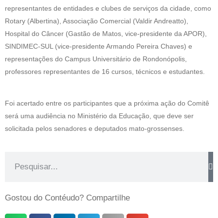
representantes de entidades e clubes de serviços da cidade, como
Rotary (Albertina), Associação Comercial (Valdir Andreatto),
Hospital do Câncer (Gastão de Matos, vice-presidente da APOR),
SINDIMEC-SUL (vice-presidente Armando Pereira Chaves) e
representações do Campus Universitário de Rondonópolis,
professores representantes de 16 cursos, técnicos e estudantes.
Foi acertado entre os participantes que a próxima ação do Comitê
será uma audiência no Ministério da Educação, que deve ser
solicitada pelos senadores e deputados mato-grossenses.
Gostou do Contéudo? Compartilhe