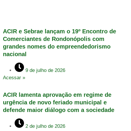
ACIR e Sebrae lançam o 19º Encontro de
Comerciantes de Rondonópolis com
grandes nomes do empreendedorismo
nacional
9 de julho de 2026
Acessar »
ACIR lamenta aprovação em regime de
urgência de novo feriado municipal e
defende maior diálogo com a sociedade
2 de julho de 2026