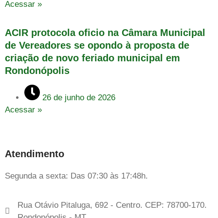
Acessar »
ACIR protocola oficio na Câmara Municipal
de Vereadores se opondo à proposta de
criação de novo feriado municipal em
Rondonópolis
26 de junho de 2026
Acessar »
Atendimento
Segunda a sexta: Das 07:30 às 17:48h.
Rua Otávio Pitaluga, 692 - Centro. CEP: 78700-170.
Rondonópolis - MT