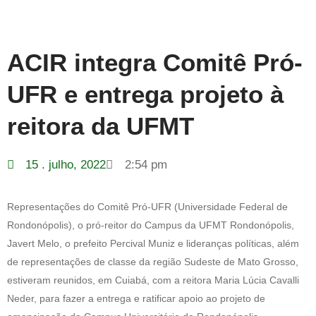
ACIR integra Comitê Pró-
UFR e entrega projeto à
reitora da UFMT
15 . julho, 2022
2:54 pm
Representações do Comitê Pró-UFR (Universidade Federal de
Rondonópolis), o pró-reitor do Campus da UFMT Rondonópolis,
Javert Melo, o prefeito Percival Muniz e lideranças políticas, além
de representações de classe da região Sudeste de Mato Grosso,
estiveram reunidos, em Cuiabá, com a reitora Maria Lúcia Cavalli
Neder, para fazer a entrega e ratificar apoio ao projeto de