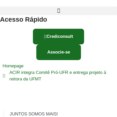
Acesso Rápido
Crediconsult
Associe-se
Homepage
ACIR integra Comitê Pró-UFR e entrega projeto à
reitora da UFMT
JUNTOS SOMOS MAIS!