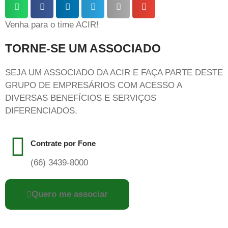
Venha para o time ACIR!
TORNE-SE UM ASSOCIADO
SEJA UM ASSOCIADO DA ACIR E FAÇA PARTE DESTE
GRUPO DE EMPRESÁRIOS COM ACESSO A
DIVERSAS BENEFÍCIOS E SERVIÇOS
DIFERENCIADOS.
Contrate por Fone
(66) 3439-8000
Quero me associar