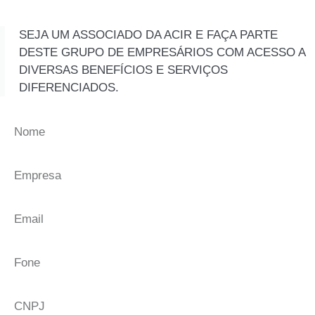
SEJA UM ASSOCIADO DA ACIR E FAÇA PARTE
DESTE GRUPO DE EMPRESÁRIOS COM ACESSO A
DIVERSAS BENEFÍCIOS E SERVIÇOS
DIFERENCIADOS.