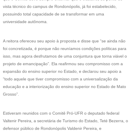
vista técnico do campus de Rondonópolis, já foi estabelecido,
possuindo total capacidade de se transformar em uma
universidade autônoma.
A reitora ofereceu seu apoio à proposta e disse que “se ainda não
foi concretizada, é porque não reuníamos condições políticas para
isso, mas agora desfrutamos de uma conjuntura que torna viável o
projeto de emancipação”. Ela reafirmou seu compromisso com a
expansão do ensino superior no Estado, e declarou seu apoio a
“todo aquele que tiver compromisso com a universalização da
educação e a interiorização do ensino superior no Estado de Mato
Grosso”.
Estiveram reunidos com o Comitê Pró-UFR o deputado federal
Valtenir Pereira, a secretária de Turismo do Estado, Teté Bezerra, o
defensor público de Rondonópolis Valdenir Pereira, e