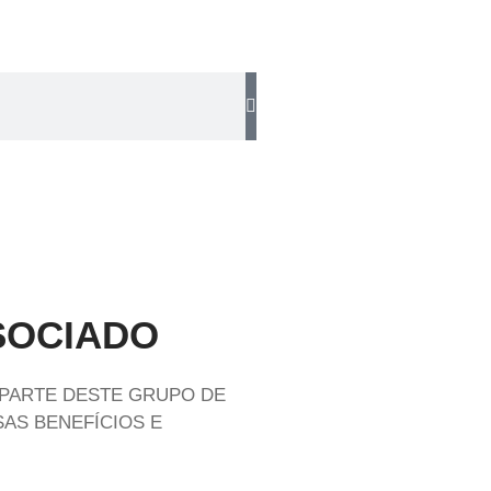
SOCIADO
 PARTE DESTE GRUPO DE
AS BENEFÍCIOS E