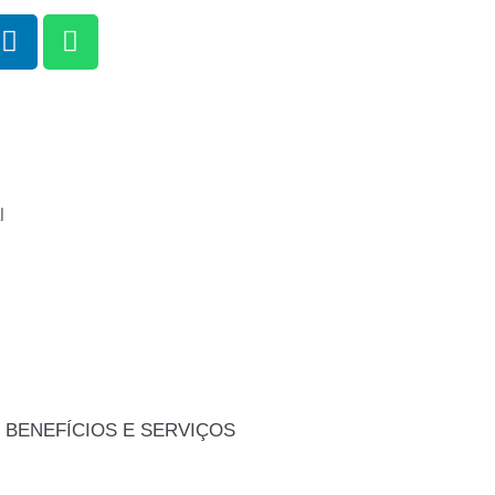
l
 BENEFÍCIOS E SERVIÇOS