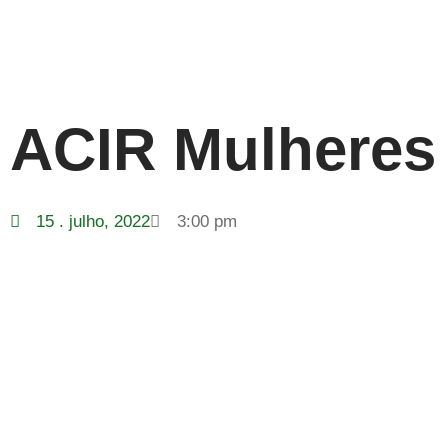
ACIR Mulheres
15 . julho, 2022
3:00 pm