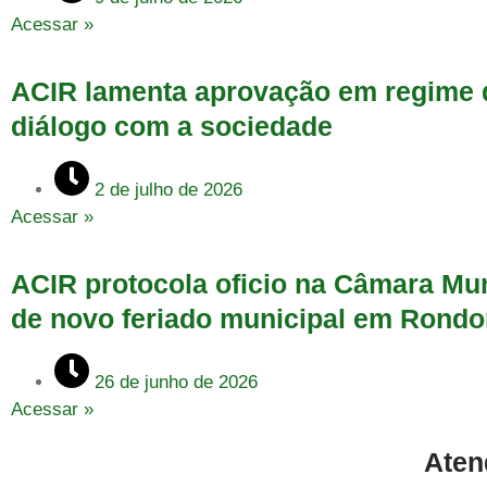
Acessar »
ACIR lamenta aprovação em regime d
diálogo com a sociedade
2 de julho de 2026
Acessar »
ACIR protocola oficio na Câmara Mun
de novo feriado municipal em Rondo
26 de junho de 2026
Acessar »
Aten