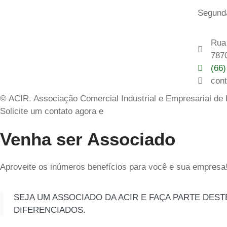
Segunda
Rua 
787
(66
con
© ACIR. Associação Comercial Industrial e Empresarial de
Solicite um contato agora e
Venha ser Associado
Aproveite os inúmeros benefícios para você e sua empresa
SEJA UM ASSOCIADO DA ACIR E FAÇA PARTE DES
DIFERENCIADOS.