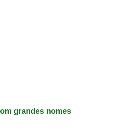
 com grandes nomes