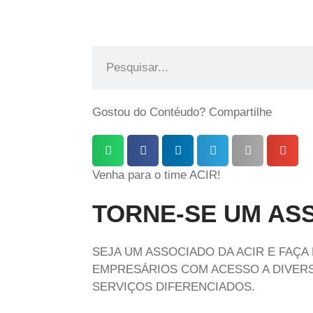
Gostou do Contéudo? Compartilhe
Venha para o time ACIR!
TORNE-SE UM AS
SEJA UM ASSOCIADO DA ACIR E FAÇA
EMPRESÁRIOS COM ACESSO A DIVERS
SERVIÇOS DIFERENCIADOS.