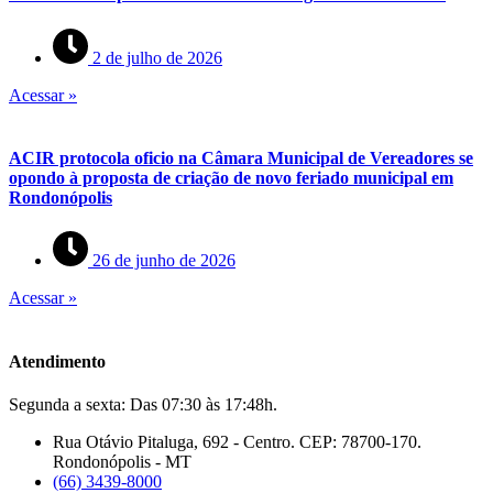
2 de julho de 2026
Acessar »
ACIR protocola oficio na Câmara Municipal de Vereadores se
opondo à proposta de criação de novo feriado municipal em
Rondonópolis
26 de junho de 2026
Acessar »
Atendimento
Segunda a sexta: Das 07:30 às 17:48h.
Rua Otávio Pitaluga, 692 - Centro. CEP: 78700-170.
Rondonópolis - MT
(66) 3439-8000