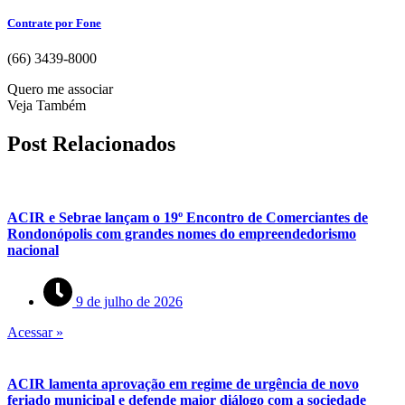
Contrate por Fone
(66) 3439-8000
Quero me associar
Veja Também
Post Relacionados
ACIR e Sebrae lançam o 19º Encontro de Comerciantes de
Rondonópolis com grandes nomes do empreendedorismo
nacional
9 de julho de 2026
Acessar »
ACIR lamenta aprovação em regime de urgência de novo
feriado municipal e defende maior diálogo com a sociedade