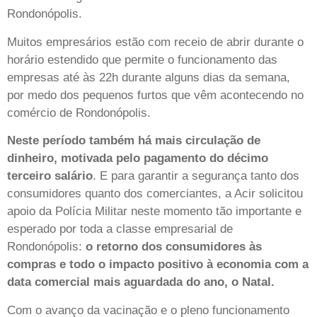
Rondonópolis.
Muitos empresários estão com receio de abrir durante o
horário estendido que permite o funcionamento das
empresas até às 22h durante alguns dias da semana,
por medo dos pequenos furtos que vêm acontecendo no
comércio de Rondonópolis.
Neste período também há mais circulação de
dinheiro, motivada pelo pagamento do décimo
terceiro salário
. E para garantir a segurança tanto dos
consumidores quanto dos comerciantes, a Acir solicitou
apoio da Polícia Militar neste momento tão importante e
esperado por toda a classe empresarial de
Rondonópolis:
o retorno dos consumidores às
compras e todo o impacto positivo à economia com a
data comercial mais aguardada do ano, o Natal.
Com o avanço da vacinação e o pleno funcionamento