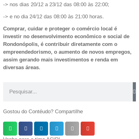
-> nos dias 20/12 a 23/12 das 08:00 às 22:00;
-> e no dia 24/12 das 08:00 às 21:00 horas.
Comprar, cuidar e proteger o comércio local é
investir no desenvolvimento econômico e social de
Rondonópolis, é
contribuir diretamente com o
empreendedorismo, o aumento de novos empregos,
assim gerando mais investimentos e renda em
diversas áreas.
Gostou do Contéudo? Compartilhe