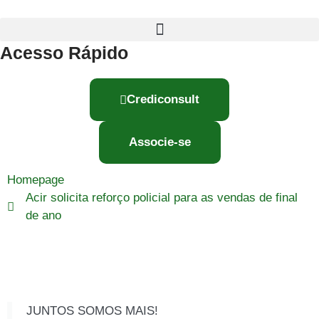
Acesso Rápido
Crediconsult
Associe-se
Homepage
Acir solicita reforço policial para as vendas de final
de ano
JUNTOS SOMOS MAIS!