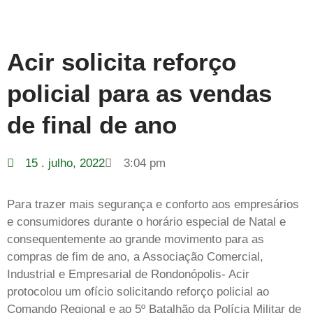
Acir solicita reforço
policial para as vendas
de final de ano
15 . julho, 2022
3:04 pm
Para trazer mais segurança e conforto aos empresários
e consumidores durante o horário especial de Natal e
consequentemente ao grande movimento para as
compras de fim de ano, a Associação Comercial,
Industrial e Empresarial de Rondonópolis- Acir
protocolou um ofício solicitando reforço policial ao
Comando Regional e ao 5º Batalhão da Polícia Militar de