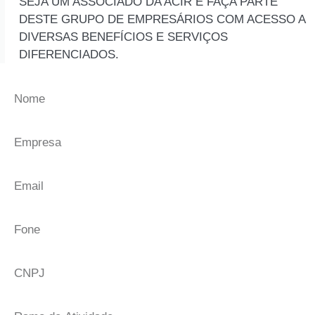
SEJA UM ASSOCIADO DA ACIR E FAÇA PARTE
DESTE GRUPO DE EMPRESÁRIOS COM ACESSO A
DIVERSAS BENEFÍCIOS E SERVIÇOS
DIFERENCIADOS.