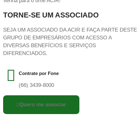
Venha para o time ACIR!
TORNE-SE UM ASSOCIADO
SEJA UM ASSOCIADO DA ACIR E FAÇA PARTE DESTE
GRUPO DE EMPRESÁRIOS COM ACESSO A
DIVERSAS BENEFÍCIOS E SERVIÇOS
DIFERENCIADOS.
Contrate por Fone
(66) 3439-8000
Quero me associar