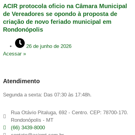
ACIR protocola oficio na Câmara Municipal
de Vereadores se opondo à proposta de
criação de novo feriado municipal em
Rondonópolis
26 de junho de 2026
Acessar »
Atendimento
Segunda a sexta: Das 07:30 às 17:48h.
Rua Otávio Pitaluga, 692 - Centro. CEP: 78700-170.
Rondonópolis - MT
(66) 3439-8000