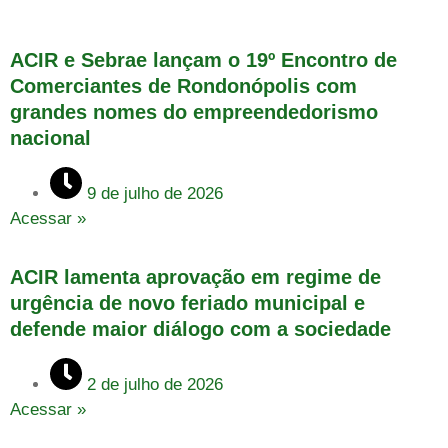
ACIR e Sebrae lançam o 19º Encontro de
Comerciantes de Rondonópolis com
grandes nomes do empreendedorismo
nacional
9 de julho de 2026
Acessar »
ACIR lamenta aprovação em regime de
urgência de novo feriado municipal e
defende maior diálogo com a sociedade
2 de julho de 2026
Acessar »