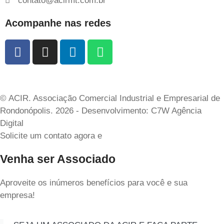
contato@acirmt.com.br
Acompanhe nas redes
© ACIR. Associação Comercial Industrial e Empresarial de
Rondonópolis. 2026 - Desenvolvimento: C7W Agência
Digital
Solicite um contato agora e
Venha ser Associado
Aproveite os inúmeros benefícios para você e sua
empresa!