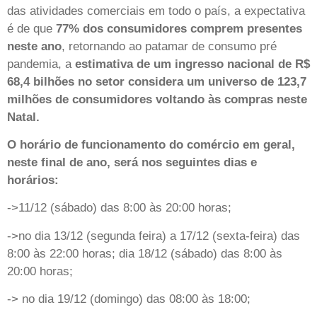
das atividades comerciais em todo o país, a expectativa
é de que
77% dos consumidores comprem presentes
neste ano
, retornando ao patamar de consumo pré
pandemia, a
estimativa de um ingresso nacional de R$
68,4 bilhões no setor considera um universo de 123,7
milhões de consumidores voltando às compras neste
Natal.
O horário de funcionamento do comércio em geral,
neste final de ano, será nos seguintes dias e
horários:
->11/12 (sábado) das 8:00 às 20:00 horas;
->no dia 13/12 (segunda feira) a 17/12 (sexta-feira) das
8:00 às 22:00 horas; dia 18/12 (sábado) das 8:00 às
20:00 horas;
-> no dia 19/12 (domingo) das 08:00 às 18:00;