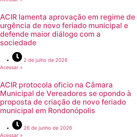
ACIR lamenta aprovação em regime de
urgência de novo feriado municipal e
defende maior diálogo com a
sociedade
2 de julho de 2026
Acessar »
ACIR protocola oficio na Câmara
Municipal de Vereadores se opondo à
proposta de criação de novo feriado
municipal em Rondonópolis
26 de junho de 2026
Acessar »