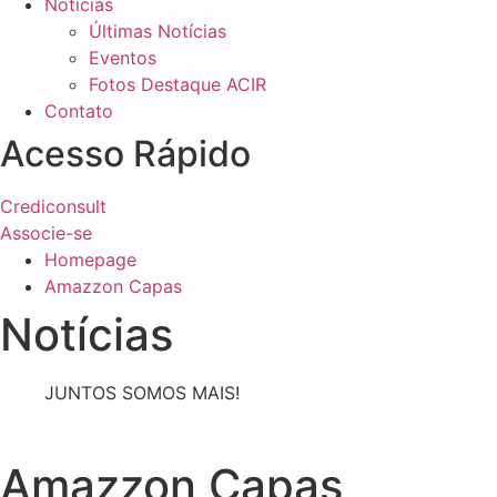
Notícias
Últimas Notícias
Eventos
Fotos Destaque ACIR
Contato
Acesso Rápido
Crediconsult
Associe-se
Homepage
Amazzon Capas
Notícias
JUNTOS SOMOS MAIS!
Amazzon Capas