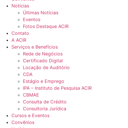
Notícias
Últimas Notícias
Eventos
Fotos Destaque ACIR
Contato
A ACIR
Serviços e Benefícios
Rede de Negócios
Certificado Digital
Locação de Auditório
CDA
Estágio e Emprego
IPA – Instituto de Pesquisa ACIR
CBMAE
Consulta de Crédito
Consultoria Jurídica
Cursos e Eventos
Convênios