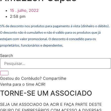
15 . julho, 2022
2:58 pm
5% de desconto nos produtos para pagamento á vista (dinheiro o débito).
O desconto não é cumulativo e não é valido para os produtos que já
estejam com valor promocional. O desconto é concedido para os
proprietários, funcionários e dependentes.
Search
Gostou do Contéudo? Compartilhe
Venha para o time ACIR!
TORNE-SE UM ASSOCIADO
SEJA UM ASSOCIADO DA ACIR E FAÇA PARTE DESTE
GRUPO DE EMPRESÁRIOS COM ACESSO A DIVERSAS