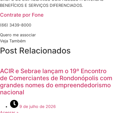
BENEFÍCIOS E SERVIÇOS DIFERENCIADOS.
Contrate por Fone
(66) 3439-8000
Quero me associar
Veja Também
Post Relacionados
ACIR e Sebrae lançam o 19º Encontro
de Comerciantes de Rondonópolis com
grandes nomes do empreendedorismo
nacional
9 de julho de 2026
Acessar »