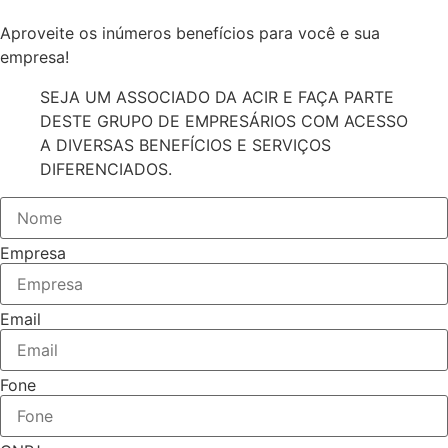
Aproveite os inúmeros benefícios para você e sua
empresa!
SEJA UM ASSOCIADO DA ACIR E FAÇA PARTE
DESTE GRUPO DE EMPRESÁRIOS COM ACESSO
A DIVERSAS BENEFÍCIOS E SERVIÇOS
DIFERENCIADOS.
Empresa
Email
Fone