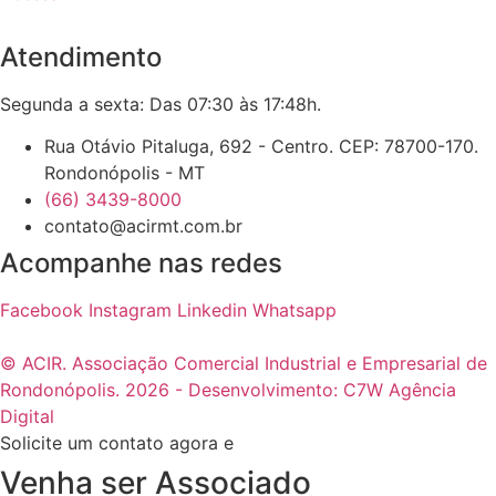
Atendimento
Segunda a sexta: Das 07:30 às 17:48h.
Rua Otávio Pitaluga, 692 - Centro. CEP: 78700-170.
Rondonópolis - MT
(66) 3439-8000
contato@acirmt.com.br
Acompanhe nas redes
Facebook
Instagram
Linkedin
Whatsapp
© ACIR. Associação Comercial Industrial e Empresarial de
Rondonópolis. 2026 - Desenvolvimento: C7W Agência
Digital
Solicite um contato agora e
Venha ser Associado