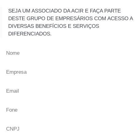
SEJA UM ASSOCIADO DA ACIR E FAÇA PARTE
DESTE GRUPO DE EMPRESÁRIOS COM ACESSO A
DIVERSAS BENEFÍCIOS E SERVIÇOS
DIFERENCIADOS.