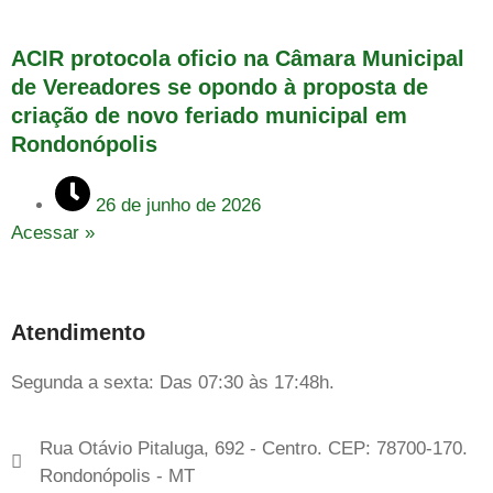
ACIR protocola oficio na Câmara Municipal
de Vereadores se opondo à proposta de
criação de novo feriado municipal em
Rondonópolis
26 de junho de 2026
Acessar »
Atendimento
Segunda a sexta: Das 07:30 às 17:48h.
Rua Otávio Pitaluga, 692 - Centro. CEP: 78700-170.
Rondonópolis - MT