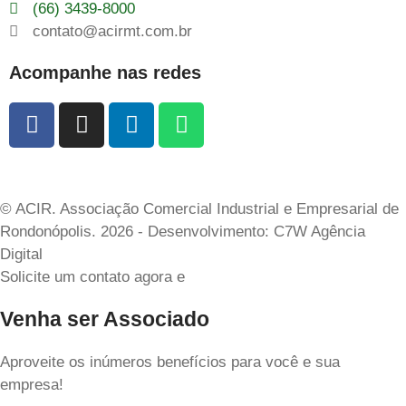
(66) 3439-8000
contato@acirmt.com.br
Acompanhe nas redes
© ACIR. Associação Comercial Industrial e Empresarial de
Rondonópolis. 2026 - Desenvolvimento: C7W Agência
Digital
Solicite um contato agora e
Venha ser Associado
Aproveite os inúmeros benefícios para você e sua
empresa!