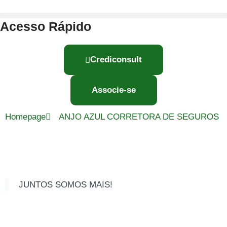
Acesso Rápido
Crediconsult
Associe-se
Homepage
ANJO AZUL CORRETORA DE SEGUROS
JUNTOS SOMOS MAIS!