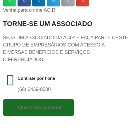
Venha para o time ACIR!
TORNE-SE UM ASSOCIADO
SEJA UM ASSOCIADO DA ACIR E FAÇA PARTE DESTE
GRUPO DE EMPRESÁRIOS COM ACESSO A
DIVERSAS BENEFÍCIOS E SERVIÇOS
DIFERENCIADOS.
Contrate por Fone
(66) 3439-8000
Quero me associar