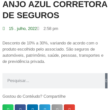
ANJO AZUL CORRETORA
DE SEGUROS
15 . julho, 2022
2:58 pm
Desconto de 10% a 30%, variando de acordo com o
produto escolhido pelo associado. São seguros de
automóveis, patrimônio, saúde, pessoas, transportes e
de previdência privada.
Gostou do Contéudo? Compartilhe