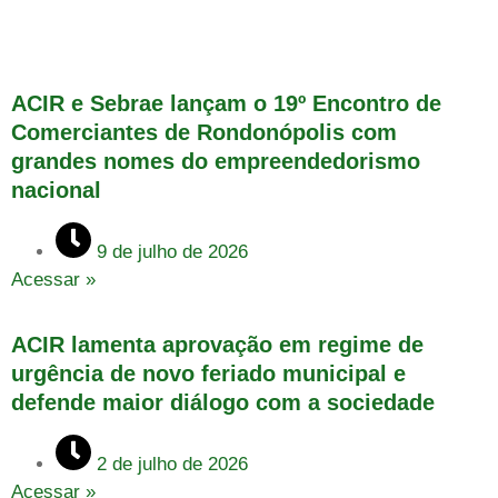
ACIR e Sebrae lançam o 19º Encontro de
Comerciantes de Rondonópolis com
grandes nomes do empreendedorismo
nacional
9 de julho de 2026
Acessar »
ACIR lamenta aprovação em regime de
urgência de novo feriado municipal e
defende maior diálogo com a sociedade
2 de julho de 2026
Acessar »