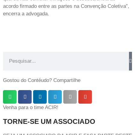
acordo firmado entre as partes na Convenção Coletiva”,
encerra a advogada.
Gostou do Contéudo? Compartilhe
Venha para o time ACIR!
TORNE-SE UM ASSOCIADO