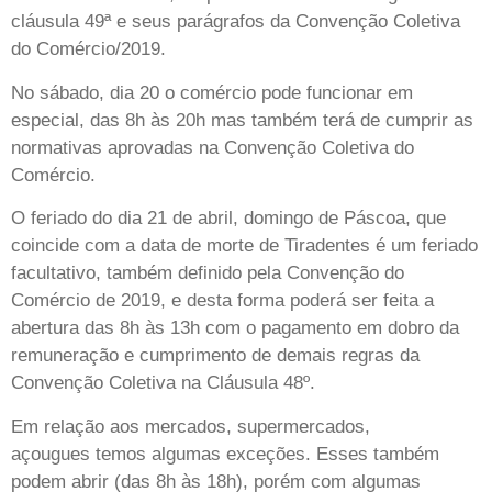
cláusula 49ª e seus parágrafos da Convenção Coletiva
do Comércio/2019.
No sábado, dia 20 o comércio pode funcionar em
especial, das 8h às 20h mas também terá de cumprir as
normativas aprovadas na Convenção Coletiva do
Comércio.
O feriado do dia 21 de abril, domingo de Páscoa, que
coincide com a data de morte de Tiradentes é um feriado
facultativo, também definido pela Convenção do
Comércio de 2019, e desta forma poderá ser feita a
abertura das 8h às 13h com o pagamento em dobro da
remuneração e cumprimento de demais regras da
Convenção Coletiva na Cláusula 48º.
Em relação aos mercados, supermercados,
açougues temos algumas exceções. Esses também
podem abrir (das 8h às 18h), porém com algumas