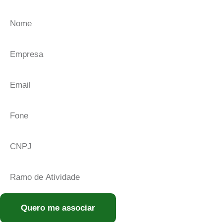
Quero me associar