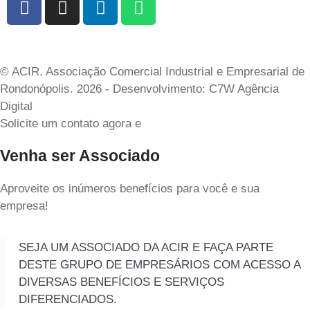
© ACIR. Associação Comercial Industrial e Empresarial de
Rondonópolis. 2026 - Desenvolvimento: C7W Agência
Digital
Solicite um contato agora e
Venha ser Associado
Aproveite os inúmeros benefícios para você e sua
empresa!
SEJA UM ASSOCIADO DA ACIR E FAÇA PARTE
DESTE GRUPO DE EMPRESÁRIOS COM ACESSO A
DIVERSAS BENEFÍCIOS E SERVIÇOS
DIFERENCIADOS.