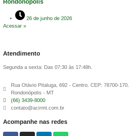
Rondonópolis
26 de junho de 2026
Acessar »
Atendimento
Segunda a sexta: Das 07:30 às 17:48h.
Rua Otávio Pitaluga, 692 - Centro. CEP: 78700-170.
Rondonópolis - MT
(66) 3439-8000
contato@acirmt.com.br
Acompanhe nas redes