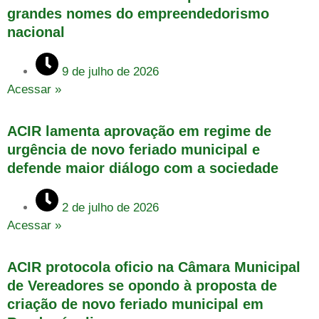
grandes nomes do empreendedorismo
nacional
9 de julho de 2026
Acessar »
ACIR lamenta aprovação em regime de
urgência de novo feriado municipal e
defende maior diálogo com a sociedade
2 de julho de 2026
Acessar »
ACIR protocola oficio na Câmara Municipal
de Vereadores se opondo à proposta de
criação de novo feriado municipal em