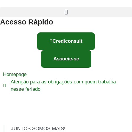
Acesso Rápido
Crediconsult
Associe-se
Homepage
Atenção para as obrigações com quem trabalha
nesse feriado
JUNTOS SOMOS MAIS!