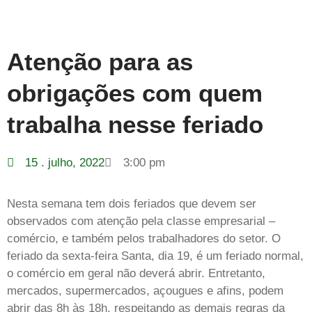
Atenção para as
obrigações com quem
trabalha nesse feriado
15 . julho, 2022
3:00 pm
Nesta semana tem dois feriados que devem ser
observados com atenção pela classe empresarial –
comércio, e também pelos trabalhadores do setor. O
feriado da sexta-feira Santa, dia 19, é um feriado normal,
o comércio em geral não deverá abrir. Entretanto,
mercados, supermercados, açougues e afins, podem
abrir das 8h às 18h, respeitando as demais regras da