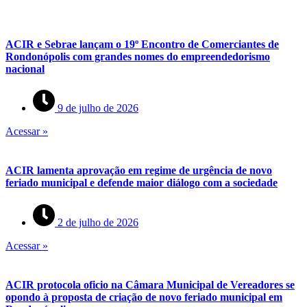
ACIR e Sebrae lançam o 19º Encontro de Comerciantes de
Rondonópolis com grandes nomes do empreendedorismo
nacional
9 de julho de 2026
Acessar »
ACIR lamenta aprovação em regime de urgência de novo
feriado municipal e defende maior diálogo com a sociedade
2 de julho de 2026
Acessar »
ACIR protocola oficio na Câmara Municipal de Vereadores se
opondo à proposta de criação de novo feriado municipal em