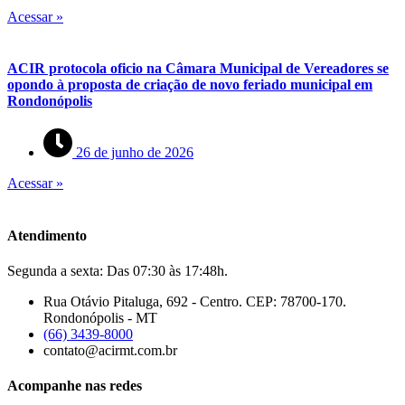
Acessar »
ACIR protocola oficio na Câmara Municipal de Vereadores se
opondo à proposta de criação de novo feriado municipal em
Rondonópolis
26 de junho de 2026
Acessar »
Atendimento
Segunda a sexta: Das 07:30 às 17:48h.
Rua Otávio Pitaluga, 692 - Centro. CEP: 78700-170.
Rondonópolis - MT
(66) 3439-8000
contato@acirmt.com.br
Acompanhe nas redes