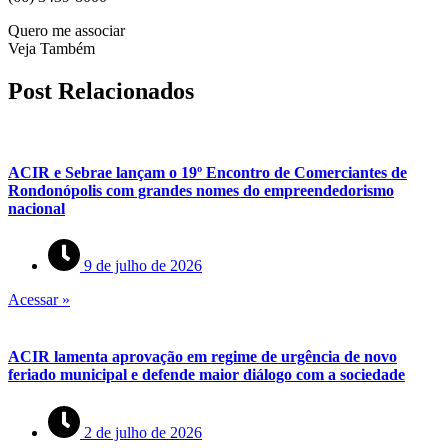
Quero me associar
Veja Também
Post Relacionados
ACIR e Sebrae lançam o 19º Encontro de Comerciantes de
Rondonópolis com grandes nomes do empreendedorismo
nacional
9 de julho de 2026
Acessar »
ACIR lamenta aprovação em regime de urgência de novo
feriado municipal e defende maior diálogo com a sociedade
2 de julho de 2026