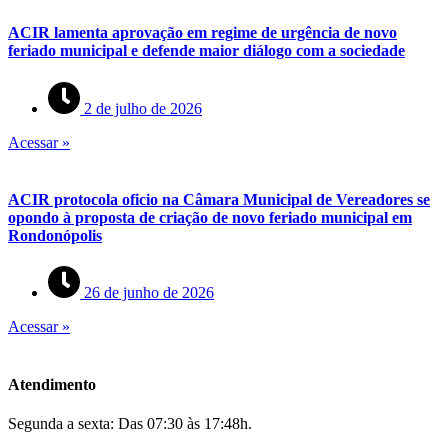
ACIR lamenta aprovação em regime de urgência de novo
feriado municipal e defende maior diálogo com a sociedade
2 de julho de 2026
Acessar »
ACIR protocola oficio na Câmara Municipal de Vereadores se
opondo à proposta de criação de novo feriado municipal em
Rondonópolis
26 de junho de 2026
Acessar »
Atendimento
Segunda a sexta: Das 07:30 às 17:48h.