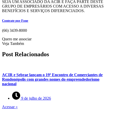
SEJA UM ASSOCIADO DA ACIR E FAÇA PARTE DESTE
GRUPO DE EMPRESÁRIOS COM ACESSO A DIVERSAS
BENEFÍCIOS E SERVIÇOS DIFERENCIADOS.
Contrate por Fone
(66) 3439-8000
Quero me associar
Veja Também
Post Relacionados
ACIR e Sebrae lançam o 19º Encontro de Comerciantes de
Rondonópolis com grandes nomes do empreendedorismo
nacional
9 de julho de 2026
Acessar »