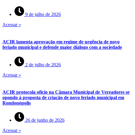
9 de julho de 2026
Acessar »
ACIR lamenta aprovação em regime de urgência de novo
feriado municipal e defende maior diálogo com a sociedade
2 de julho de 2026
Acessar »
ACIR protocola oficio na Câmara Municipal de Vereadores se
opondo à proposta de criação de novo feriado municipal em
Rondonópolis
26 de junho de 2026
Acessar »