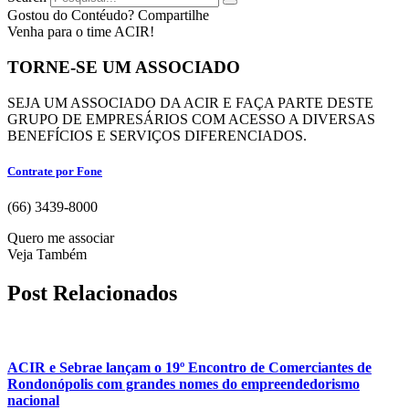
Gostou do Contéudo? Compartilhe
Venha para o time ACIR!
TORNE-SE UM ASSOCIADO
SEJA UM ASSOCIADO DA ACIR E FAÇA PARTE DESTE
GRUPO DE EMPRESÁRIOS COM ACESSO A DIVERSAS
BENEFÍCIOS E SERVIÇOS DIFERENCIADOS.
Contrate por Fone
(66) 3439-8000
Quero me associar
Veja Também
Post Relacionados
ACIR e Sebrae lançam o 19º Encontro de Comerciantes de
Rondonópolis com grandes nomes do empreendedorismo
nacional